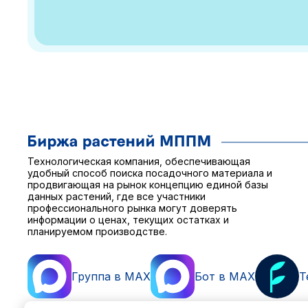
Технологическая компания, обеспечивающая
удобный способ поиска посадочного материала и
продвигающая на рынок концепцию единой базы
данных растений, где все участники
профессионального рынка могут доверять
информации о ценах, текущих остатках и
планируемом производстве.
Группа в MAX
Бот в MAX
T