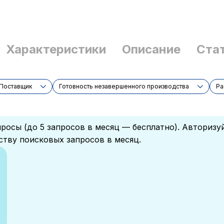
Характеристики
Описание
Ста
Поставщик
Готовность незавершенного производства
Ра
росы (до 5 запросов в месяц — бесплатно). Авторизу
ству поисковых запросов в месяц.