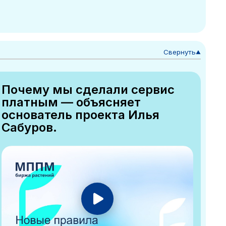
Свернуть
▼
Почему мы сделали сервис
платным — объясняет
основатель проекта Илья
Сабуров.