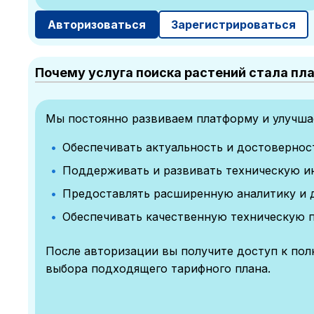
Авторизоваться
Зарегистрироваться
Почему услуга поиска растений стала пл
Мы постоянно развиваем платформу и улучшае
Обеспечивать актуальность и достоверно
Поддерживать и развивать техническую и
Предоставлять расширенную аналитику и 
Обеспечивать качественную техническую 
После авторизации вы получите доступ к по
выбора подходящего тарифного плана.