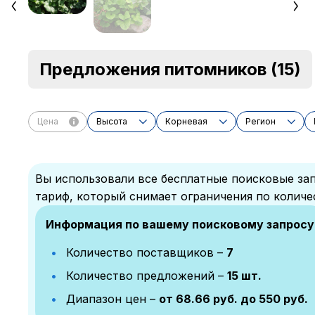
Предложения питомников
(15)
Цена
Высота
Корневая
Регион
Вы использовали все бесплатные поисковые зап
тариф, который снимает ограничения по количе
Информация по вашему поисковому запросу
Количество поставщиков –
7
Количество предложений –
15 шт.
Диапазон цен –
от 68.66 руб. до 550 руб.