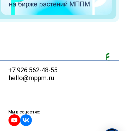
+7 926 562-48-55
hello@mppm.ru
Мы в соцсетях: