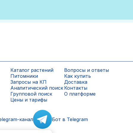
Каталог растений
Вопросы и ответы
Питомники
Как купить
Запросы на КП
Доставка
Аналитический поиск
Контакты
Групповой поиск
О платформе
Цены и тарифы
elegram-канал
Бот в Telegram