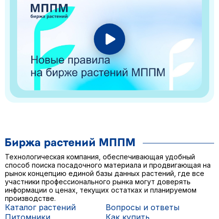
Технологическая компания, обеспечивающая удобный
способ поиска посадочного материала и продвигающая на
рынок концепцию единой базы данных растений, где все
участники профессионального рынка могут доверять
информации о ценах, текущих остатках и планируемом
производстве.
Каталог растений
Вопросы и ответы
Питомники
Как купить