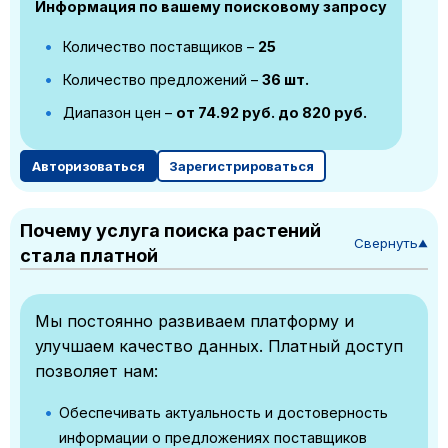
Информация по вашему поисковому запросу
Количество поставщиков –
25
Количество предложений –
36 шт.
Диапазон цен –
от 74.92 руб. до 820 руб.
Авторизоваться
Зарегистрироваться
Почему услуга поиска растений
Свернуть
▼
стала платной
Мы постоянно развиваем платформу и
улучшаем качество данных. Платный доступ
позволяет нам:
Обеспечивать актуальность и достоверность
информации о предложениях поставщиков