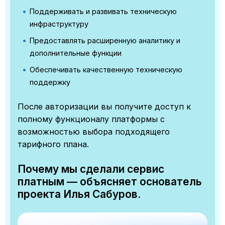
Поддерживать и развивать техническую
инфраструктуру
Предоставлять расширенную аналитику и
дополнительные функции
Обеспечивать качественную техническую
поддержку
После авторизации вы получите доступ к
полному функционалу платформы с
возможностью выбора подходящего
тарифного плана.
Почему мы сделали сервис
платным — объясняет основатель
проекта Илья Сабуров.