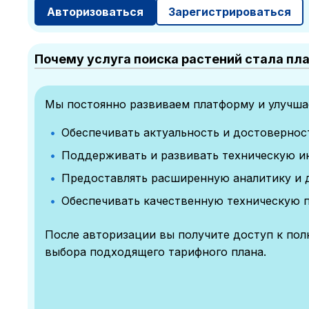
Авторизоваться
Зарегистрироваться
Почему услуга поиска растений стала пл
Мы постоянно развиваем платформу и улучшае
Обеспечивать актуальность и достоверно
Поддерживать и развивать техническую и
Предоставлять расширенную аналитику и 
Обеспечивать качественную техническую 
После авторизации вы получите доступ к по
выбора подходящего тарифного плана.