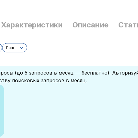
Характеристики
Описание
Стат
Ранг
росы (до 5 запросов в месяц — бесплатно). Авторизу
ству поисковых запросов в месяц.