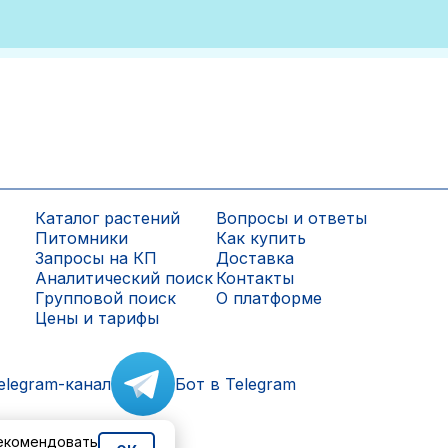
Каталог растений
Вопросы и ответы
Питомники
Как купить
Запросы на КП
Доставка
Аналитический поиск
Контакты
Групповой поиск
О платформе
Цены и тарифы
elegram-канал
Бот в Telegram
рекомендовать