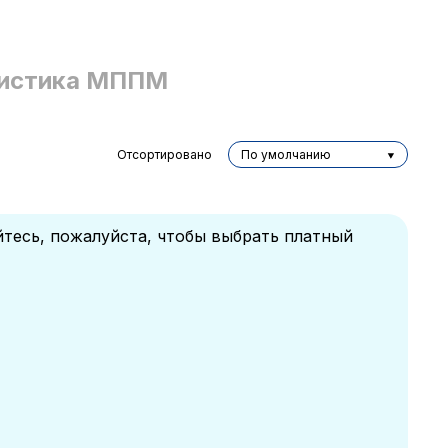
истика МППМ
Отсортировано
По умолчанию
йтесь, пожалуйста, чтобы выбрать платный