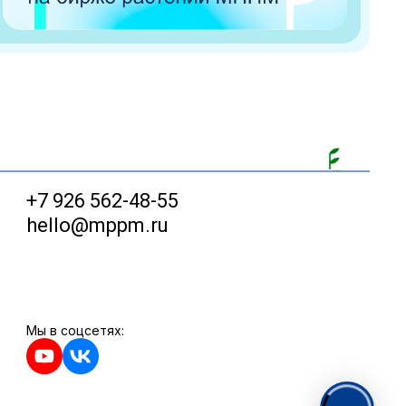
+7 926 562-48-55
hello@mppm.ru
Мы в соцсетях: