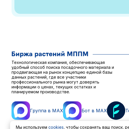
Технологическая компания, обеспечивающая
удобный способ поиска посадочного материала и
продвигающая на рынок концепцию единой базы
данных растений, где все участники
профессионального рынка могут доверять
информации о ценах, текущих остатках и
планируемом производстве.
Группа в MAX
Бот в MAX
T
Мы используем
cookies
, чтобы сохранять ваш поиск, 