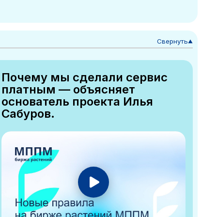
Свернуть
▼
Почему мы сделали сервис
платным — объясняет
основатель проекта Илья
Сабуров.