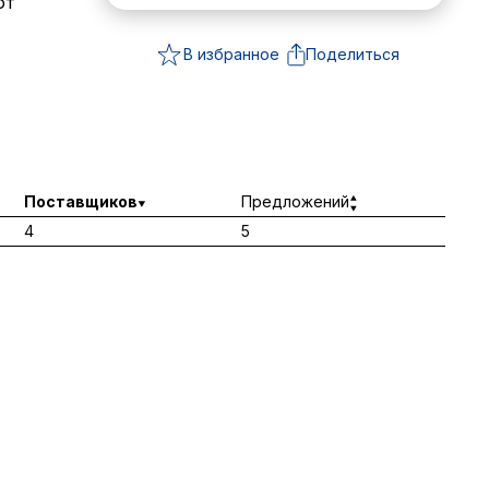
ют
В избранное
Поделиться
Поставщиков
Предложений
4
5