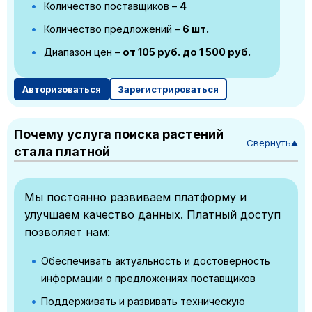
Количество поставщиков –
4
Количество предложений –
6 шт.
Диапазон цен –
от 105 руб. до 1 500 руб.
Авторизоваться
Зарегистрироваться
Почему услуга поиска растений
Свернуть
▼
стала платной
Мы постоянно развиваем платформу и
улучшаем качество данных. Платный доступ
позволяет нам:
Обеспечивать актуальность и достоверность
информации о предложениях поставщиков
Поддерживать и развивать техническую