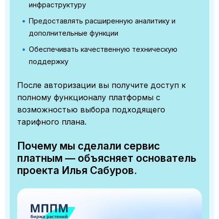
инфраструктуру
Предоставлять расширенную аналитику и
дополнительные функции
Обеспечивать качественную техническую
поддержку
После авторизации вы получите доступ к
полному функционалу платформы с
возможностью выбора подходящего
тарифного плана.
Почему мы сделали сервис
платным — объясняет основатель
проекта Илья Сабуров.