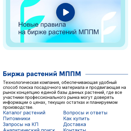
Технологическая компания, обеспечивающая удобный
способ поиска посадочного материала и продвигающая на
рынок концепцию единой базы данных растений, где все
участники профессионального рынка могут доверять
информации о ценах, текущих остатках и планируемом
производстве.
Каталог растений
Вопросы и ответы
Питомники
Как купить
Запросы на КП
Доставка
Аналитический поиск
Контакты