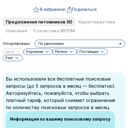
В избранное
Поделиться
Предложения питомников
(6)
Характеристики
Описание
Статистика МППМ
Отсортировано
По умолчанию
Цена
Корневая
Регион
Поставщик
Ранг
Вы использовали все бесплатные поисковые
запросы (до 5 запросов в месяц — бесплатно).
Авторизуйтесь, пожалуйста, чтобы выбрать
платный тариф, который снимает ограничения
по количеству поисковых запросов в месяц.
Информация по вашему поисковому запросу