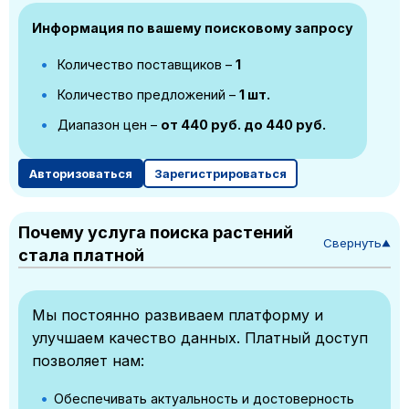
Информация по вашему поисковому запросу
Количество поставщиков –
1
Количество предложений –
1 шт.
Диапазон цен –
от 440 руб. до 440 руб.
Авторизоваться
Зарегистрироваться
Почему услуга поиска растений
Свернуть
▼
стала платной
Мы постоянно развиваем платформу и
улучшаем качество данных. Платный доступ
позволяет нам:
Обеспечивать актуальность и достоверность