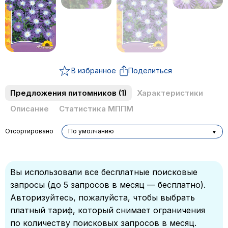
В избранное
Поделиться
Предложения питомников
(1)
Характеристики
Описание
Статистика МППМ
Отсортировано
По умолчанию
Вы использовали все бесплатные поисковые
запросы (до 5 запросов в месяц — бесплатно).
Авторизуйтесь, пожалуйста, чтобы выбрать
платный тариф, который снимает ограничения
по количеству поисковых запросов в месяц.