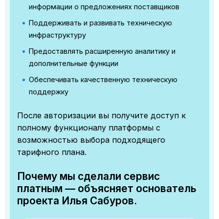
информации о предложениях поставщиков
Поддерживать и развивать техническую
инфраструктуру
Предоставлять расширенную аналитику и
дополнительные функции
Обеспечивать качественную техническую
поддержку
После авторизации вы получите доступ к
полному функционалу платформы с
возможностью выбора подходящего
тарифного плана.
Почему мы сделали сервис
платным — объясняет основатель
проекта Илья Сабуров.