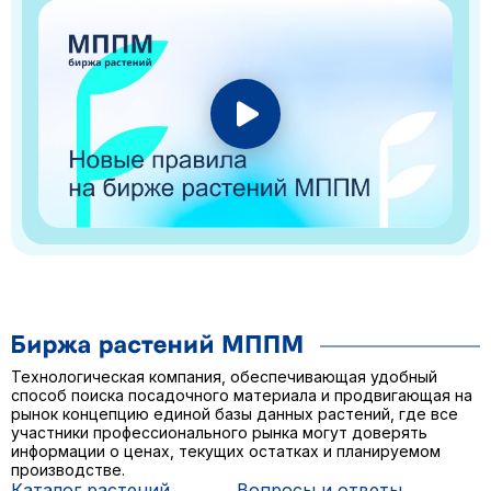
Технологическая компания, обеспечивающая удобный
способ поиска посадочного материала и продвигающая на
рынок концепцию единой базы данных растений, где все
участники профессионального рынка могут доверять
информации о ценах, текущих остатках и планируемом
производстве.
Каталог растений
Вопросы и ответы