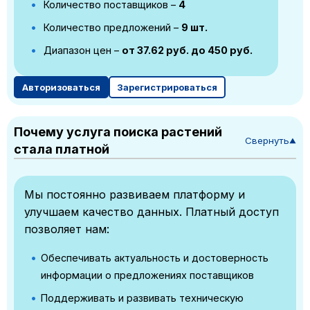
Количество поставщиков –
4
Количество предложений –
9 шт.
Диапазон цен –
от 37.62 руб. до 450 руб.
Авторизоваться
Зарегистрироваться
Почему услуга поиска растений
Свернуть
▼
стала платной
Мы постоянно развиваем платформу и
улучшаем качество данных. Платный доступ
позволяет нам:
Обеспечивать актуальность и достоверность
информации о предложениях поставщиков
Поддерживать и развивать техническую