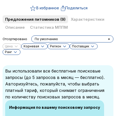
В избранное
Поделиться
Предложения питомников
(9)
Характеристики
Описание
Статистика МППМ
Отсортировано
По умолчанию
Цена
Корневая
Регион
Поставщик
Ранг
Вы использовали все бесплатные поисковые
запросы (до 5 запросов в месяц — бесплатно).
Авторизуйтесь, пожалуйста, чтобы выбрать
платный тариф, который снимает ограничения
по количеству поисковых запросов в месяц.
Информация по вашему поисковому запросу