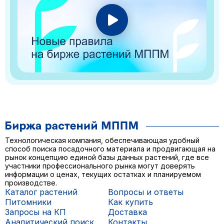
Технологическая компания, обеспечивающая удобный
способ поиска посадочного материала и продвигающая на
рынок концепцию единой базы данных растений, где все
участники профессионального рынка могут доверять
информации о ценах, текущих остатках и планируемом
производстве.
Каталог растений
Вопросы и ответы
Питомники
Как купить
Запросы на КП
Доставка
Аналитический поиск
Контакты