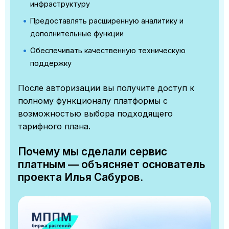
инфраструктуру
Предоставлять расширенную аналитику и
дополнительные функции
Обеспечивать качественную техническую
поддержку
После авторизации вы получите доступ к
полному функционалу платформы с
возможностью выбора подходящего
тарифного плана.
Почему мы сделали сервис
платным — объясняет основатель
проекта Илья Сабуров.