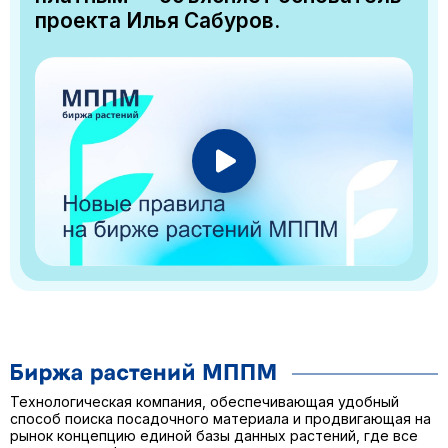
проекта Илья Сабуров.
Технологическая компания, обеспечивающая удобный
способ поиска посадочного материала и продвигающая на
рынок концепцию единой базы данных растений, где все