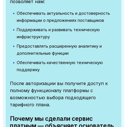
позволяет нам:
Обеспечивать актуальность и достоверность
информации о предложениях поставщиков
Поддерживать и развивать техническую
инфраструктуру
Предоставлять расширенную аналитику и
дополнительные функции
Обеспечивать качественную техническую
поддержку
После авторизации вы получите доступ к
полному функционалу платформы с
возможностью выбора подходящего
тарифного плана.
Почему мы сделали сервис
платным — объясняет основатель