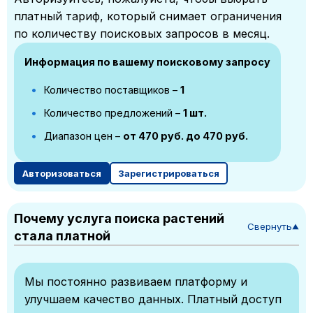
платный тариф, который снимает ограничения
по количеству поисковых запросов в месяц.
Информация по вашему поисковому запросу
Количество поставщиков –
1
Количество предложений –
1 шт.
Диапазон цен –
от 470 руб. до 470 руб.
Авторизоваться
Зарегистрироваться
Почему услуга поиска растений
Свернуть
▼
стала платной
Мы постоянно развиваем платформу и
улучшаем качество данных. Платный доступ