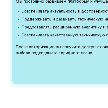
Мы постоянно развиваем платформу и улучшае
Обеспечивать актуальность и достоверно
Поддерживать и развивать техническую и
Предоставлять расширенную аналитику и 
Обеспечивать качественную техническую 
После авторизации вы получите доступ к по
выбора подходящего тарифного плана.