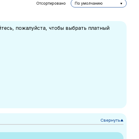
Отсортировано
По умолчанию
йтесь, пожалуйста, чтобы выбрать платный
Свернуть
▼