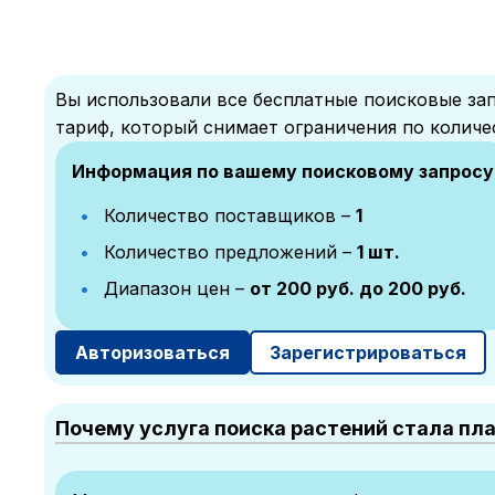
Вы использовали все бесплатные поисковые зап
тариф, который снимает ограничения по количе
Информация по вашему поисковому запросу
Количество поставщиков –
1
Количество предложений –
1 шт.
Диапазон цен –
от 200 руб. до 200 руб.
Авторизоваться
Зарегистрироваться
Почему услуга поиска растений стала пл