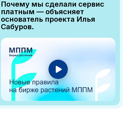
Почему мы сделали сервис
платным — объясняет
основатель проекта Илья
Сабуров.