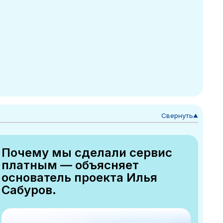
Свернуть
▼
Почему мы сделали сервис
платным — объясняет
основатель проекта Илья
Сабуров.