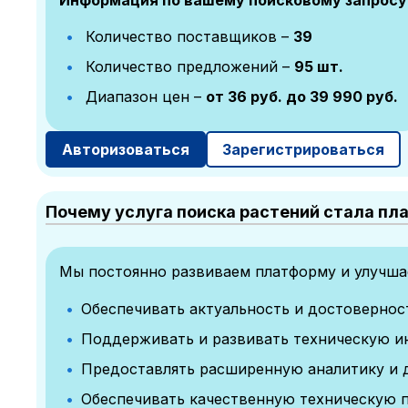
Информация по вашему поисковому запросу
Количество поставщиков –
39
Количество предложений –
95 шт.
Диапазон цен –
от 36 руб. до 39 990 руб.
Авторизоваться
Зарегистрироваться
Почему услуга поиска растений стала пл
Мы постоянно развиваем платформу и улучшае
Обеспечивать актуальность и достоверно
Поддерживать и развивать техническую и
Предоставлять расширенную аналитику и 
Обеспечивать качественную техническую 