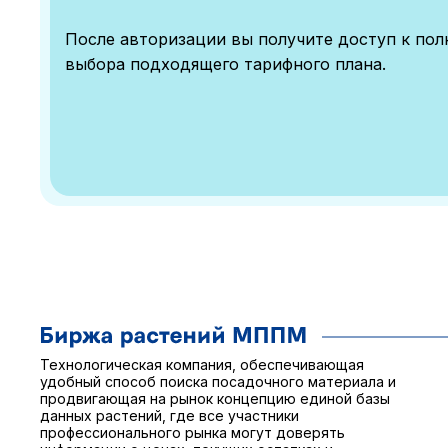
После авторизации вы получите доступ к по
выбора подходящего тарифного плана.
Технологическая компания, обеспечивающая
удобный способ поиска посадочного материала и
продвигающая на рынок концепцию единой базы
данных растений, где все участники
профессионального рынка могут доверять