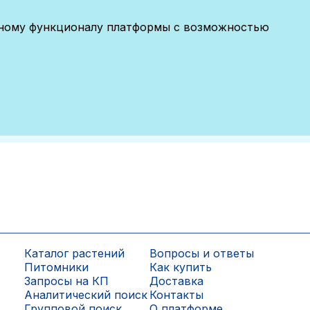
лному функционалу платформы с возможностью
Каталог растений
Вопросы и ответы
Питомники
Как купить
Запросы на КП
Доставка
Аналитический поиск
Контакты
Групповой поиск
О платформе