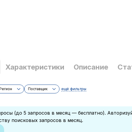
Характеристики
Описание
Ста
ещё фильтры
Регион
Поставщик
росы (до 5 запросов в месяц — бесплатно). Авторизу
ству поисковых запросов в месяц.