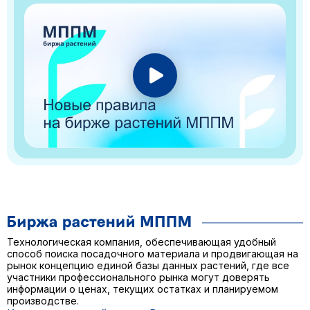
Технологическая компания, обеспечивающая удобный
способ поиска посадочного материала и продвигающая на
рынок концепцию единой базы данных растений, где все
участники профессионального рынка могут доверять
информации о ценах, текущих остатках и планируемом
производстве.