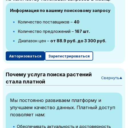
Информация по вашему поисковому запросу
Количество поставщиков –
40
Количество предложений –
167 шт.
Диапазон цен –
от 88.9 руб. до 3 300 руб.
Авторизоваться
Зарегистрироваться
Почему услуга поиска растений
Свернуть
▼
стала платной
Мы постоянно развиваем платформу и
улучшаем качество данных. Платный доступ
позволяет нам:
Обеспечивать актуальность и достоверность