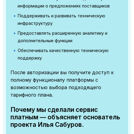
информации о предложениях поставщиков
Поддерживать и развивать техническую
инфраструктуру
Предоставлять расширенную аналитику и
дополнительные функции
Обеспечивать качественную техническую
поддержку
После авторизации вы получите доступ к
полному функционалу платформы с
возможностью выбора подходящего
тарифного плана.
Почему мы сделали сервис
платным — объясняет основатель
проекта Илья Сабуров.