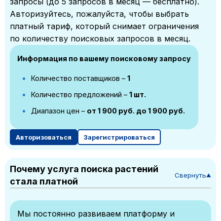
запросы (до 5 запросов в месяц — бесплатно).
Авторизуйтесь, пожалуйста, чтобы выбрать
платный тариф, который снимает ограничения
по количеству поисковых запросов в месяц.
Информация по вашему поисковому запросу
Количество поставщиков –
1
Количество предложений –
1 шт.
Диапазон цен –
от 1 900 руб. до 1 900 руб.
Авторизоваться
Зарегистрироваться
Почему услуга поиска растений
Свернуть
▼
стала платной
Мы постоянно развиваем платформу и