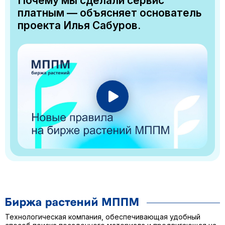
Почему мы сделали сервис
платным — объясняет основатель
проекта Илья Сабуров.
Технологическая компания, обеспечивающая удобный