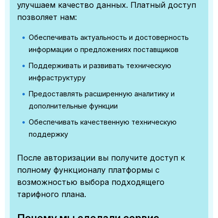
улучшаем качество данных. Платный доступ
позволяет нам:
Обеспечивать актуальность и достоверность
информации о предложениях поставщиков
Поддерживать и развивать техническую
инфраструктуру
Предоставлять расширенную аналитику и
дополнительные функции
Обеспечивать качественную техническую
поддержку
После авторизации вы получите доступ к
полному функционалу платформы с
возможностью выбора подходящего
тарифного плана.