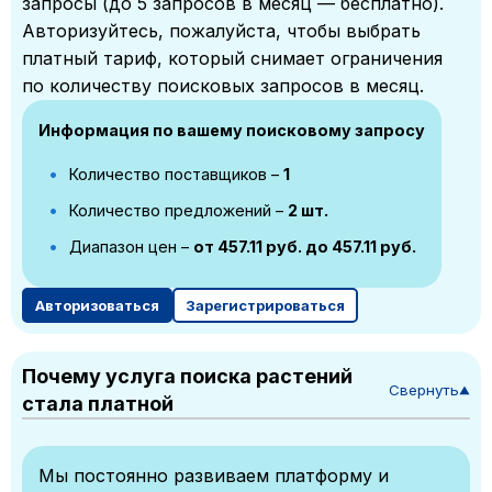
запросы (до 5 запросов в месяц — бесплатно).
Авторизуйтесь, пожалуйста, чтобы выбрать
платный тариф, который снимает ограничения
по количеству поисковых запросов в месяц.
Информация по вашему поисковому запросу
Количество поставщиков –
1
Количество предложений –
2 шт.
Диапазон цен –
от 457.11 руб. до 457.11 руб.
Авторизоваться
Зарегистрироваться
Почему услуга поиска растений
Свернуть
▼
стала платной
Мы постоянно развиваем платформу и