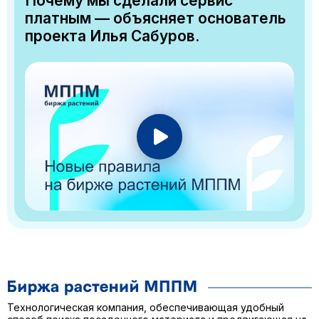
Почему мы сделали сервис
платным — объясняет основатель
проекта Илья Сабуров.
Технологическая компания, обеспечивающая удобный