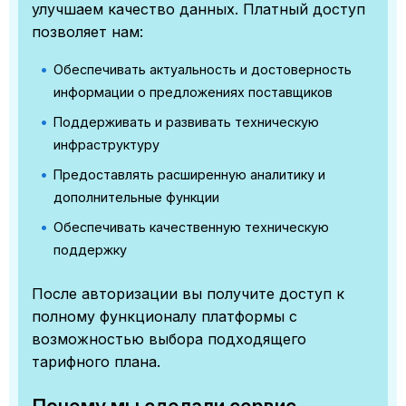
улучшаем качество данных. Платный доступ
позволяет нам:
Обеспечивать актуальность и достоверность
информации о предложениях поставщиков
Поддерживать и развивать техническую
инфраструктуру
Предоставлять расширенную аналитику и
дополнительные функции
Обеспечивать качественную техническую
поддержку
После авторизации вы получите доступ к
полному функционалу платформы с
возможностью выбора подходящего
тарифного плана.