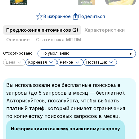
В избранное
Поделиться
Предложения питомников
(2)
Характеристики
Описание
Статистика МППМ
Отсортировано
По умолчанию
Цена
Корневая
Регион
Поставщик
Вы использовали все бесплатные поисковые
запросы (до 5 запросов в месяц — бесплатно).
Авторизуйтесь, пожалуйста, чтобы выбрать
платный тариф, который снимает ограничения
по количеству поисковых запросов в месяц.
Информация по вашему поисковому запросу