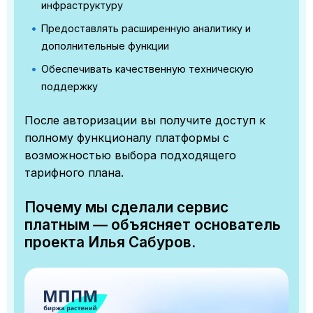
инфраструктуру
Предоставлять расширенную аналитику и
дополнительные функции
Обеспечивать качественную техническую
поддержку
После авторизации вы получите доступ к
полному функционалу платформы с
возможностью выбора подходящего
тарифного плана.
Почему мы сделали сервис
платным — объясняет основатель
проекта Илья Сабуров.