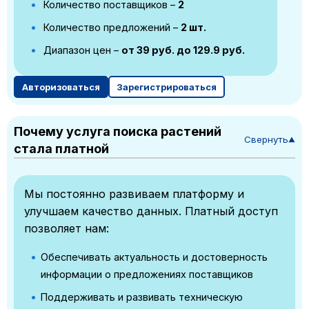
Количество поставщиков –
2
Количество предложений –
2 шт.
Диапазон цен –
от 39 руб. до 129.9 руб.
Авторизоваться
Зарегистрироваться
Почему услуга поиска растений
Свернуть
▼
стала платной
Мы постоянно развиваем платформу и
улучшаем качество данных. Платный доступ
позволяет нам:
Обеспечивать актуальность и достоверность
информации о предложениях поставщиков
Поддерживать и развивать техническую