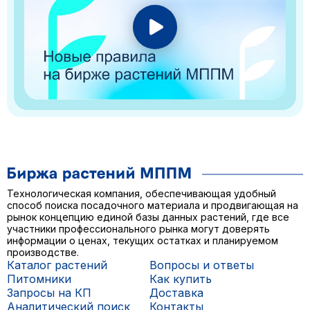
Технологическая компания, обеспечивающая удобный
способ поиска посадочного материала и продвигающая на
рынок концепцию единой базы данных растений, где все
участники профессионального рынка могут доверять
информации о ценах, текущих остатках и планируемом
производстве.
Каталог растений
Вопросы и ответы
Питомники
Как купить
Запросы на КП
Доставка
Аналитический поиск
Контакты