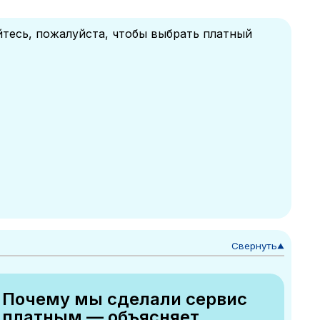
йтесь, пожалуйста, чтобы выбрать платный
Свернуть
▼
Почему мы сделали сервис
платным — объясняет