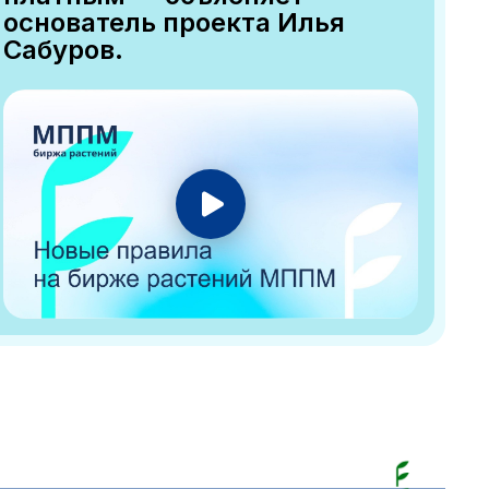
основатель проекта Илья
Сабуров.