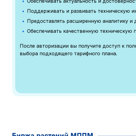
Обеспечивать актуальность и достоверно
Поддерживать и развивать техническую и
Предоставлять расширенную аналитику и 
Обеспечивать качественную техническую 
После авторизации вы получите доступ к по
выбора подходящего тарифного плана.