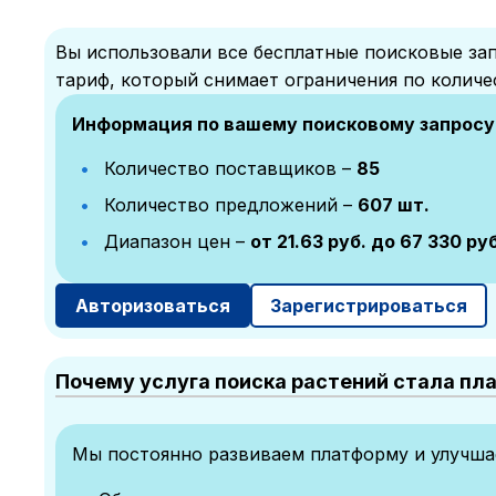
Вы использовали все бесплатные поисковые зап
тариф, который снимает ограничения по количе
Информация по вашему поисковому запросу
Количество поставщиков –
85
Количество предложений –
607 шт.
Диапазон цен –
от 21.63 руб. до 67 330 руб
Авторизоваться
Зарегистрироваться
Почему услуга поиска растений стала пл
Мы постоянно развиваем платформу и улучшае