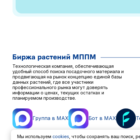
Технологическая компания, обеспечивающая
удобный способ поиска посадочного материала и
продвигающая на рынок концепцию единой базы
данных растений, где все участники
профессионального рынка могут доверять
информации о ценах, текущих остатках и
планируемом производстве.
Группа в MAX
Бот в MAX
T
Мы используем
cookies
, чтобы сохранять ваш поиск, 