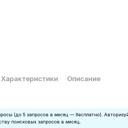
Характеристики
Описание
росы (до 5 запросов в месяц — бесплатно). Авторизу
ству поисковых запросов в месяц.