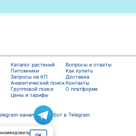
Каталог растений
Вопросы и ответы
Питомники
Как купить
Запросы на КП
Доставка
Аналитический поиск
Контакты
Групповой поиск
О платформе
Цены и тарифы
elegram-канал
Бот в Telegram
рекомендовать
ОК