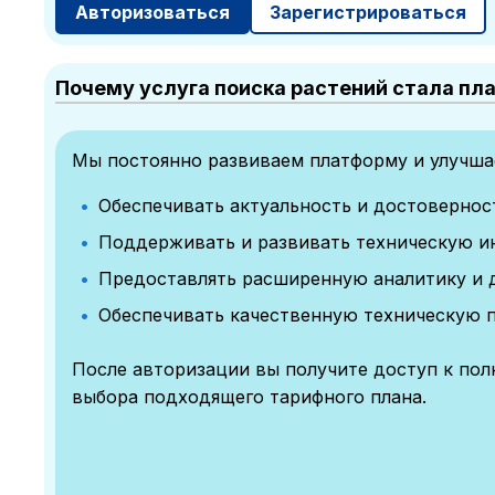
Авторизоваться
Зарегистрироваться
Почему услуга поиска растений стала пл
Мы постоянно развиваем платформу и улучшае
Обеспечивать актуальность и достоверно
Поддерживать и развивать техническую и
Предоставлять расширенную аналитику и 
Обеспечивать качественную техническую 
После авторизации вы получите доступ к по
выбора подходящего тарифного плана.