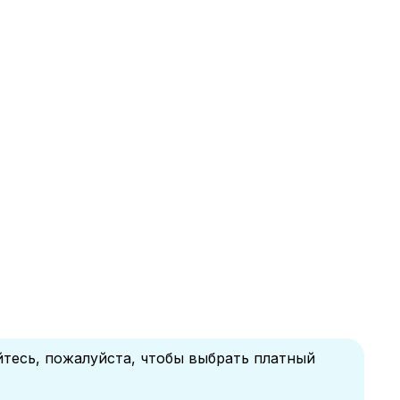
йтесь, пожалуйста, чтобы выбрать платный