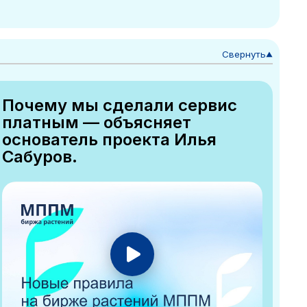
Свернуть
▼
Почему мы сделали сервис
платным — объясняет
основатель проекта Илья
Сабуров.