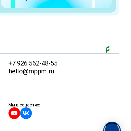
+7 926 562-48-55
hello@mppm.ru
Мы в соцсетях: