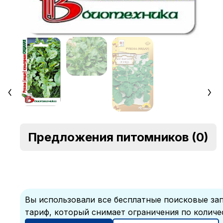
Предложения питомников
(0)
Вы использовали все бесплатные поисковые зап
тариф, который снимает ограничения по количе