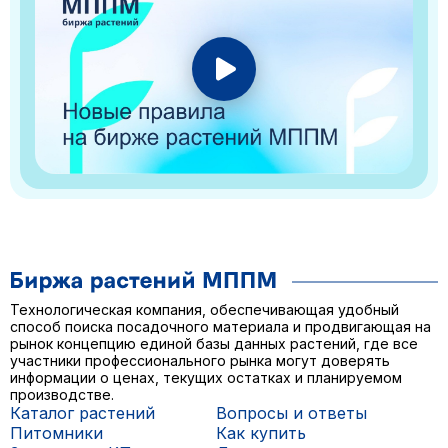
Технологическая компания, обеспечивающая удобный
способ поиска посадочного материала и продвигающая на
рынок концепцию единой базы данных растений, где все
участники профессионального рынка могут доверять
информации о ценах, текущих остатках и планируемом
производстве.
Каталог растений
Вопросы и ответы
Питомники
Как купить