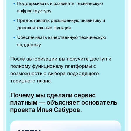
Поддерживать и развивать техническую
инфраструктуру
Предоставлять расширенную аналитику и
дополнительные функции
Обеспечивать качественную техническую
поддержку
После авторизации вы получите доступ к
полному функционалу платформы с
возможностью выбора подходящего
тарифного плана.
Почему мы сделали сервис
платным — объясняет основатель
проекта Илья Сабуров.