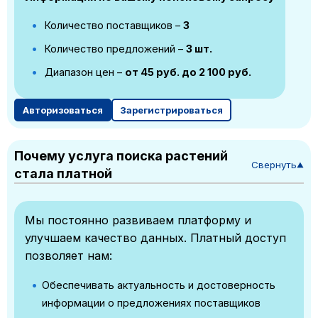
Количество поставщиков –
3
Количество предложений –
3 шт.
Диапазон цен –
от 45 руб. до 2 100 руб.
Авторизоваться
Зарегистрироваться
Почему услуга поиска растений
Свернуть
▼
стала платной
Мы постоянно развиваем платформу и
улучшаем качество данных. Платный доступ
позволяет нам:
Обеспечивать актуальность и достоверность
информации о предложениях поставщиков