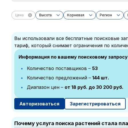
Цена
Высота
Корневая
Регион
Вы использовали все бесплатные поисковые зап
тариф, который снимает ограничения по количе
Информация по вашему поисковому запросу
Количество поставщиков –
53
Количество предложений –
144 шт.
Диапазон цен –
от 18 руб. до 30 200 руб.
Авторизоваться
Зарегистрироваться
Почему услуга поиска растений стала пл