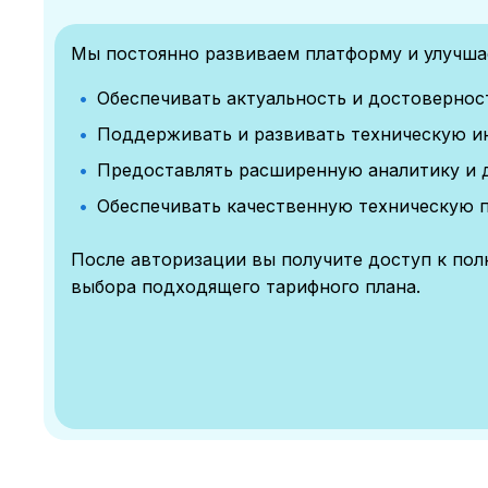
Мы постоянно развиваем платформу и улучшае
Обеспечивать актуальность и достоверно
Поддерживать и развивать техническую и
Предоставлять расширенную аналитику и 
Обеспечивать качественную техническую 
После авторизации вы получите доступ к по
выбора подходящего тарифного плана.