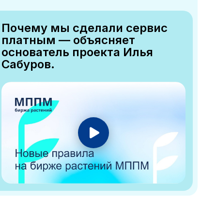
Почему мы сделали сервис
платным — объясняет
основатель проекта Илья
Сабуров.