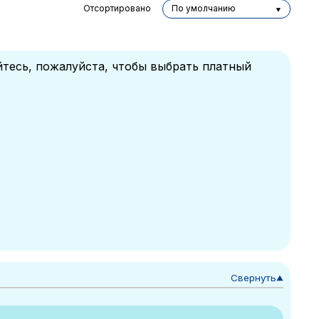
Отсортировано
По умолчанию
йтесь, пожалуйста, чтобы выбрать платный
Свернуть
▼