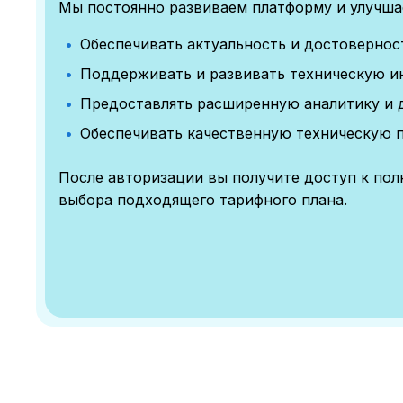
Мы постоянно развиваем платформу и улучшае
Обеспечивать актуальность и достоверно
Поддерживать и развивать техническую и
Предоставлять расширенную аналитику и 
Обеспечивать качественную техническую 
После авторизации вы получите доступ к по
выбора подходящего тарифного плана.