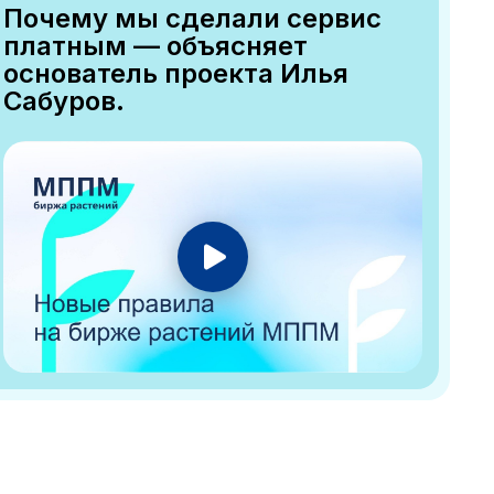
Почему мы сделали сервис
платным — объясняет
основатель проекта Илья
Сабуров.