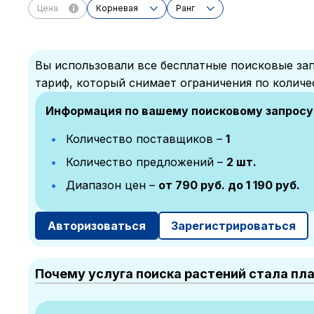
Цена
Корневая
Ранг
Вы использовали все бесплатные поисковые зап
тариф, который снимает ограничения по количе
Информация по вашему поисковому запросу
Количество поставщиков –
1
Количество предложений –
2 шт.
Диапазон цен –
от 790 руб. до 1 190 руб.
Авторизоваться
Зарегистрироваться
Почему услуга поиска растений стала пл