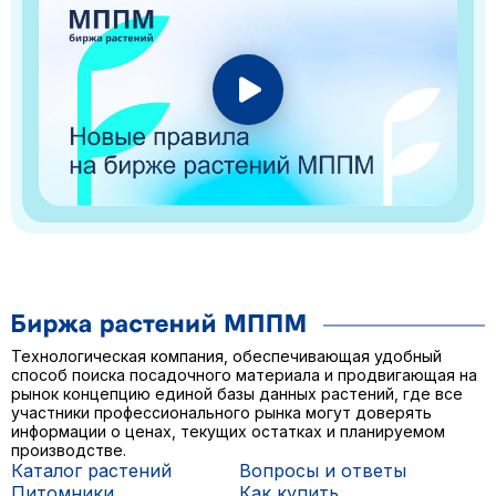
Технологическая компания, обеспечивающая удобный
способ поиска посадочного материала и продвигающая на
рынок концепцию единой базы данных растений, где все
участники профессионального рынка могут доверять
информации о ценах, текущих остатках и планируемом
производстве.
Каталог растений
Вопросы и ответы
Питомники
Как купить