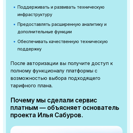
Поддерживать и развивать техническую
инфраструктуру
Предоставлять расширенную аналитику и
дополнительные функции
Обеспечивать качественную техническую
поддержку
После авторизации вы получите доступ к
полному функционалу платформы с
возможностью выбора подходящего
тарифного плана.
Почему мы сделали сервис
платным — объясняет основатель
проекта Илья Сабуров.