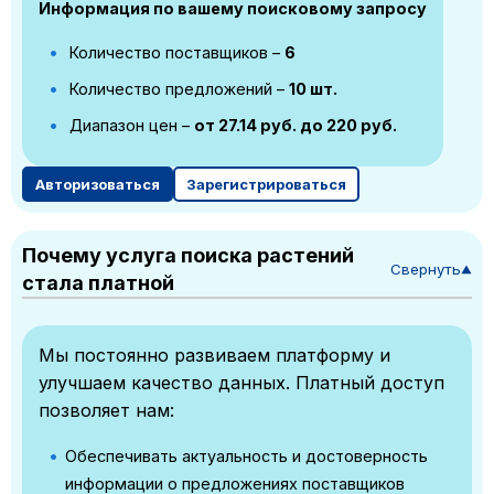
Информация по вашему поисковому запросу
Количество поставщиков –
6
Количество предложений –
10 шт.
Диапазон цен –
от 27.14 руб. до 220 руб.
Авторизоваться
Зарегистрироваться
Почему услуга поиска растений
Свернуть
▼
стала платной
Мы постоянно развиваем платформу и
улучшаем качество данных. Платный доступ
позволяет нам:
Обеспечивать актуальность и достоверность
информации о предложениях поставщиков