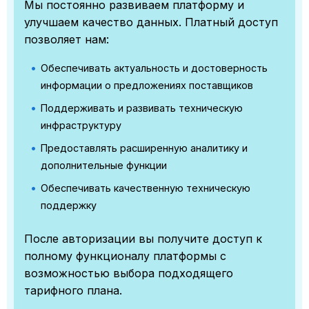
Мы постоянно развиваем платформу и
улучшаем качество данных. Платный доступ
позволяет нам:
Обеспечивать актуальность и достоверность
информации о предложениях поставщиков
Поддерживать и развивать техническую
инфраструктуру
Предоставлять расширенную аналитику и
дополнительные функции
Обеспечивать качественную техническую
поддержку
После авторизации вы получите доступ к
полному функционалу платформы с
возможностью выбора подходящего
тарифного плана.