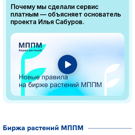
Почему мы сделали сервис
платным — объясняет основатель
проекта Илья Сабуров.