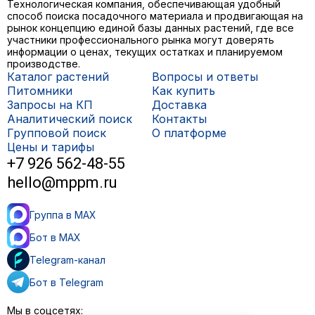
Технологическая компания, обеспечивающая удобный
способ поиска посадочного материала и продвигающая на
рынок концепцию единой базы данных растений, где все
участники профессионального рынка могут доверять
информации о ценах, текущих остатках и планируемом
производстве.
Каталог растений
Вопросы и ответы
Питомники
Как купить
Запросы на КП
Доставка
Аналитический поиск
Контакты
Групповой поиск
О платформе
Цены и тарифы
+7 926 562-48-55
hello@mppm.ru
Группа в MAX
Бот в MAX
Telegram-канал
Бот в Telegram
Мы в соцсетях: