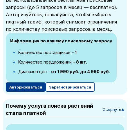
Вы использовали все бесплатные поисковые
запросы (до 5 запросов в месяц — бесплатно).
Авторизуйтесь, пожалуйста, чтобы выбрать
платный тариф, который снимает ограничения
по количеству поисковых запросов в месяц.
Информация по вашему поисковому запросу
Количество поставщиков –
1
Количество предложений –
8 шт.
Диапазон цен –
от 1 990 руб. до 4 990 руб.
Авторизоваться
Зарегистрироваться
Почему услуга поиска растений
Свернуть
▼
стала платной