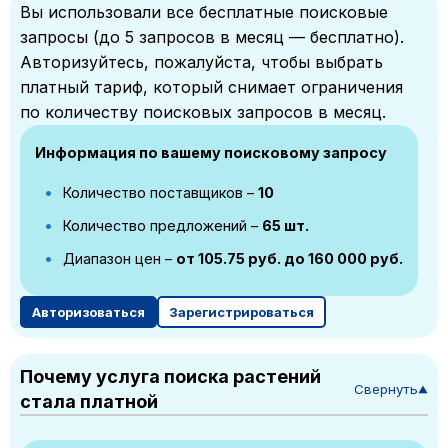
Вы использовали все бесплатные поисковые
запросы (до 5 запросов в месяц — бесплатно).
Авторизуйтесь, пожалуйста, чтобы выбрать
платный тариф, который снимает ограничения
по количеству поисковых запросов в месяц.
Информация по вашему поисковому запросу
Количество поставщиков –
10
Количество предложений –
65 шт.
Диапазон цен –
от 105.75 руб. до 160 000 руб.
Авторизоваться
Зарегистрироваться
Почему услуга поиска растений
Свернуть
▼
стала платной