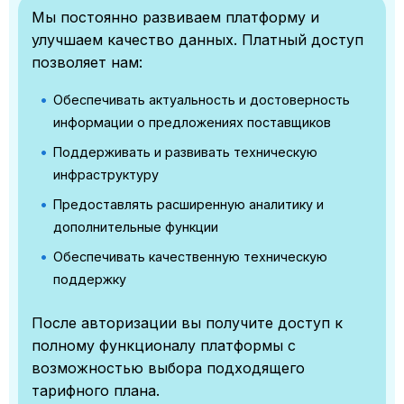
Мы постоянно развиваем платформу и
улучшаем качество данных. Платный доступ
позволяет нам:
Обеспечивать актуальность и достоверность
информации о предложениях поставщиков
Поддерживать и развивать техническую
инфраструктуру
Предоставлять расширенную аналитику и
дополнительные функции
Обеспечивать качественную техническую
поддержку
После авторизации вы получите доступ к
полному функционалу платформы с
возможностью выбора подходящего
тарифного плана.