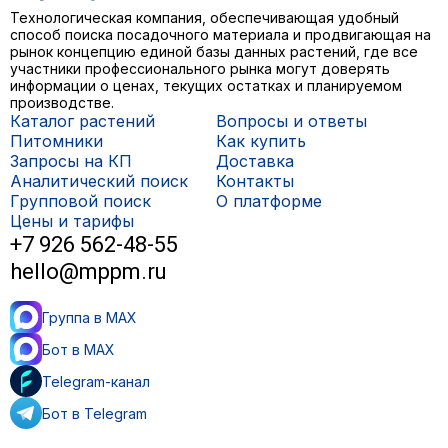
Технологическая компания, обеспечивающая удобный
способ поиска посадочного материала и продвигающая на
рынок концепцию единой базы данных растений, где все
участники профессионального рынка могут доверять
информации о ценах, текущих остатках и планируемом
производстве.
Каталог растений
Вопросы и ответы
Питомники
Как купить
Запросы на КП
Доставка
Аналитический поиск
Контакты
Групповой поиск
О платформе
Цены и тарифы
+7 926 562-48-55
hello@mppm.ru
Группа в MAX
Бот в MAX
Telegram-канал
Бот в Telegram