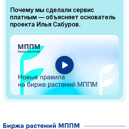
Почему мы сделали сервис
платным — объясняет основатель
проекта Илья Сабуров.