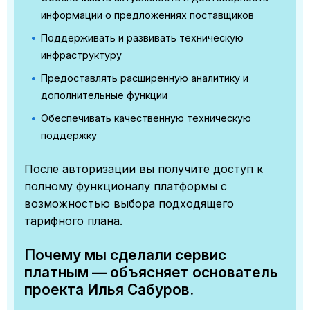
информации о предложениях поставщиков
Поддерживать и развивать техническую
инфраструктуру
Предоставлять расширенную аналитику и
дополнительные функции
Обеспечивать качественную техническую
поддержку
После авторизации вы получите доступ к
полному функционалу платформы с
возможностью выбора подходящего
тарифного плана.
Почему мы сделали сервис
платным — объясняет основатель
проекта Илья Сабуров.