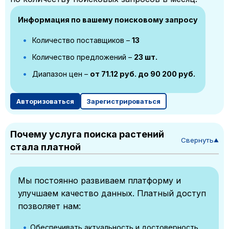
Информация по вашему поисковому запросу
Количество поставщиков –
13
Количество предложений –
23 шт.
Диапазон цен –
от 71.12 руб. до 90 200 руб.
Авторизоваться
Зарегистрироваться
Почему услуга поиска растений
Свернуть
▼
стала платной
Мы постоянно развиваем платформу и
улучшаем качество данных. Платный доступ
позволяет нам:
Обеспечивать актуальность и достоверность