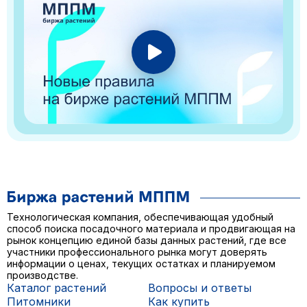
Технологическая компания, обеспечивающая удобный
способ поиска посадочного материала и продвигающая на
рынок концепцию единой базы данных растений, где все
участники профессионального рынка могут доверять
информации о ценах, текущих остатках и планируемом
производстве.
Каталог растений
Вопросы и ответы
Питомники
Как купить