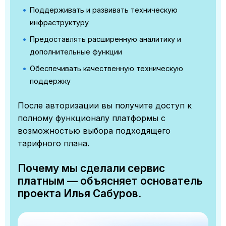
Поддерживать и развивать техническую
инфраструктуру
Предоставлять расширенную аналитику и
дополнительные функции
Обеспечивать качественную техническую
поддержку
После авторизации вы получите доступ к
полному функционалу платформы с
возможностью выбора подходящего
тарифного плана.
Почему мы сделали сервис
платным — объясняет основатель
проекта Илья Сабуров.