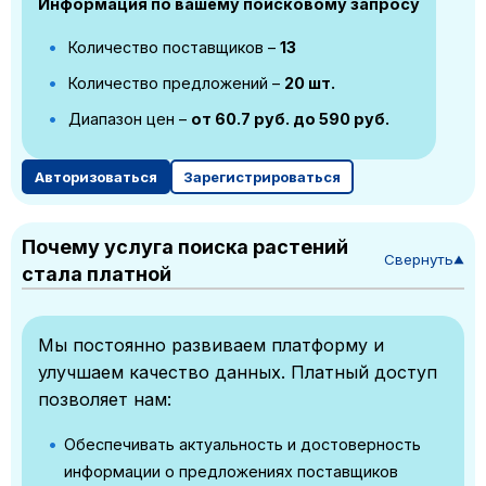
Информация по вашему поисковому запросу
Количество поставщиков –
13
Количество предложений –
20 шт.
Диапазон цен –
от 60.7 руб. до 590 руб.
Авторизоваться
Зарегистрироваться
Почему услуга поиска растений
Свернуть
▼
стала платной
Мы постоянно развиваем платформу и
улучшаем качество данных. Платный доступ
позволяет нам:
Обеспечивать актуальность и достоверность
информации о предложениях поставщиков