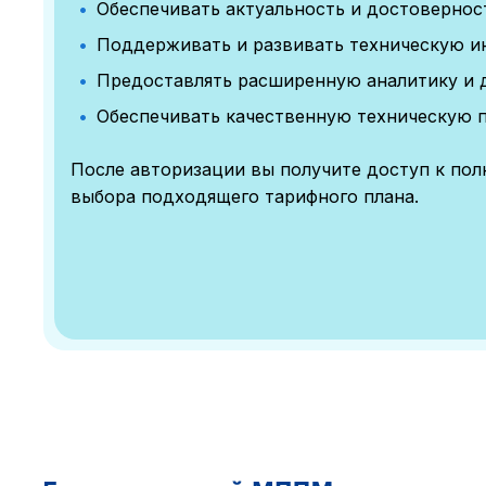
Обеспечивать актуальность и достоверно
Поддерживать и развивать техническую и
Предоставлять расширенную аналитику и 
Обеспечивать качественную техническую 
После авторизации вы получите доступ к по
выбора подходящего тарифного плана.