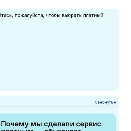
йтесь, пожалуйста, чтобы выбрать платный
Свернуть
▼
Почему мы сделали сервис