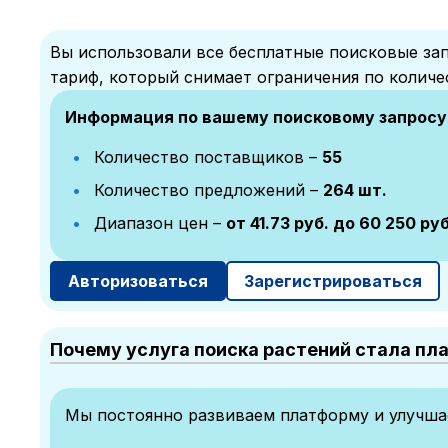
Вы использовали все бесплатные поисковые зап
тариф, который снимает ограничения по количе
Информация по вашему поисковому запросу
Количество поставщиков –
55
Количество предложений –
264 шт.
Диапазон цен –
от 41.73 руб. до 60 250 руб
Авторизоваться
Зарегистрироваться
Почему услуга поиска растений стала пл
Мы постоянно развиваем платформу и улучшае