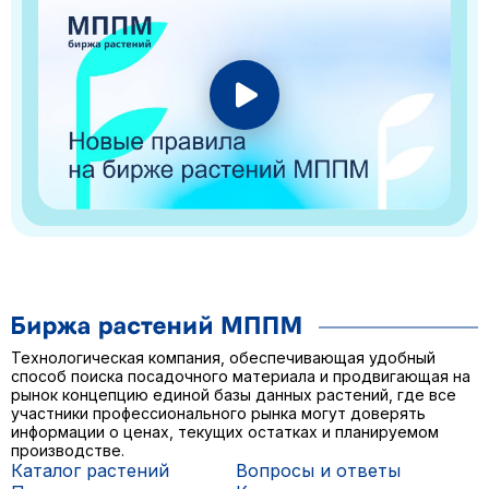
Технологическая компания, обеспечивающая удобный
способ поиска посадочного материала и продвигающая на
рынок концепцию единой базы данных растений, где все
участники профессионального рынка могут доверять
информации о ценах, текущих остатках и планируемом
производстве.
Каталог растений
Вопросы и ответы