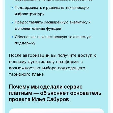
Поддерживать и развивать техническую
инфраструктуру
Предоставлять расширенную аналитику и
дополнительные функции
Обеспечивать качественную техническую
поддержку
После авторизации вы получите доступ к
полному функционалу платформы с
возможностью выбора подходящего
тарифного плана.
Почему мы сделали сервис
платным — объясняет основатель
проекта Илья Сабуров.