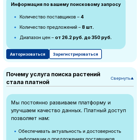
Информация по вашему поисковому запросу
Количество поставщиков –
4
Количество предложений –
8 шт.
Диапазон цен –
от 26.2 руб. до 350 руб.
Авторизоваться
Зарегистрироваться
Почему услуга поиска растений
Свернуть
▼
стала платной
Мы постоянно развиваем платформу и
улучшаем качество данных. Платный доступ
позволяет нам:
Обеспечивать актуальность и достоверность
информации о предложениях поставщиков