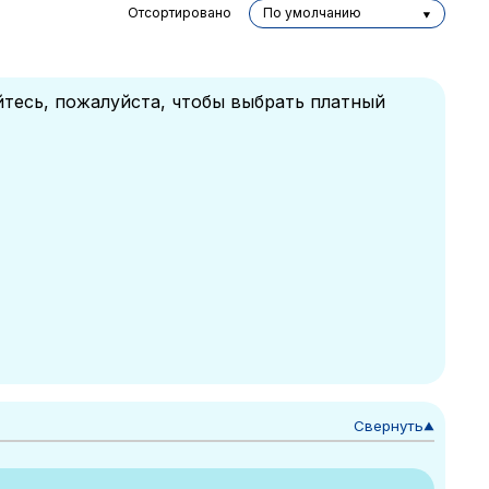
Отсортировано
По умолчанию
йтесь, пожалуйста, чтобы выбрать платный
Свернуть
▼