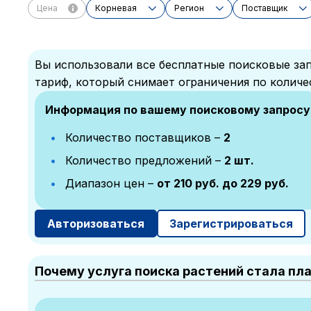
Цена
Корневая
Регион
Поставщик
Вы использовали все бесплатные поисковые зап
тариф, который снимает ограничения по количе
Информация по вашему поисковому запросу
Количество поставщиков –
2
Количество предложений –
2 шт.
Диапазон цен –
от 210 руб. до 229 руб.
Авторизоваться
Зарегистрироваться
Почему услуга поиска растений стала пл