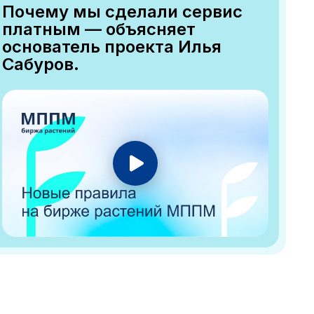
Почему мы сделали сервис
платным — объясняет
основатель проекта Илья
Сабуров.