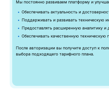
Мы постоянно развиваем платформу и улучшае
Обеспечивать актуальность и достоверно
Поддерживать и развивать техническую и
Предоставлять расширенную аналитику и 
Обеспечивать качественную техническую 
После авторизации вы получите доступ к по
выбора подходящего тарифного плана.