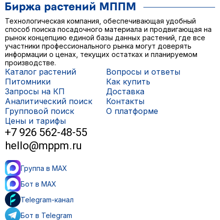
Технологическая компания, обеспечивающая удобный
способ поиска посадочного материала и продвигающая на
рынок концепцию единой базы данных растений, где все
участники профессионального рынка могут доверять
информации о ценах, текущих остатках и планируемом
производстве.
Каталог растений
Вопросы и ответы
Питомники
Как купить
Запросы на КП
Доставка
Аналитический поиск
Контакты
Групповой поиск
О платформе
Цены и тарифы
+7 926 562-48-55
hello@mppm.ru
Группа в MAX
Бот в MAX
Telegram-канал
Бот в Telegram