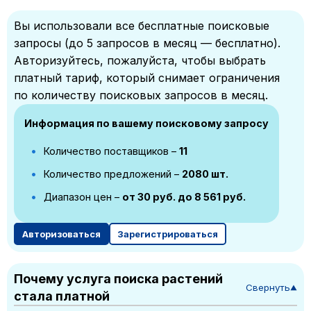
Вы использовали все бесплатные поисковые
запросы (до 5 запросов в месяц — бесплатно).
Авторизуйтесь, пожалуйста, чтобы выбрать
платный тариф, который снимает ограничения
по количеству поисковых запросов в месяц.
Информация по вашему поисковому запросу
Количество поставщиков –
11
Количество предложений –
2080 шт.
Диапазон цен –
от 30 руб. до 8 561 руб.
Авторизоваться
Зарегистрироваться
Почему услуга поиска растений
Свернуть
▼
стала платной