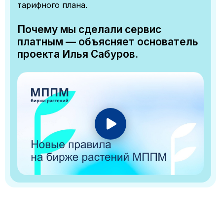
тарифного плана.
Почему мы сделали сервис
платным — объясняет основатель
проекта Илья Сабуров.