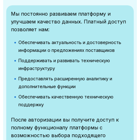
Мы постоянно развиваем платформу и
улучшаем качество данных. Платный доступ
позволяет нам:
Обеспечивать актуальность и достоверность
информации о предложениях поставщиков
Поддерживать и развивать техническую
инфраструктуру
Предоставлять расширенную аналитику и
дополнительные функции
Обеспечивать качественную техническую
поддержку
После авторизации вы получите доступ к
полному функционалу платформы с
возможностью выбора подходящего