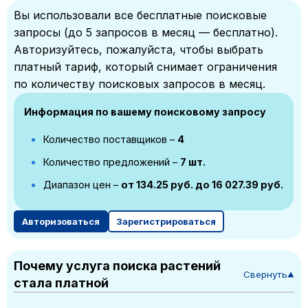
Вы использовали все бесплатные поисковые
запросы (до 5 запросов в месяц — бесплатно).
Авторизуйтесь, пожалуйста, чтобы выбрать
платный тариф, который снимает ограничения
по количеству поисковых запросов в месяц.
Информация по вашему поисковому запросу
Количество поставщиков –
4
Количество предложений –
7 шт.
Диапазон цен –
от 134.25 руб. до 16 027.39 руб.
Авторизоваться
Зарегистрироваться
Почему услуга поиска растений
Свернуть
▼
стала платной