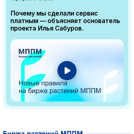
Почему мы сделали сервис
платным — объясняет основатель
проекта Илья Сабуров.