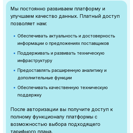
Мы постоянно развиваем платформу и
улучшаем качество данных. Платный доступ
позволяет нам:
Обеспечивать актуальность и достоверность
информации о предложениях поставщиков
Поддерживать и развивать техническую
инфраструктуру
Предоставлять расширенную аналитику и
дополнительные функции
Обеспечивать качественную техническую
поддержку
После авторизации вы получите доступ к
полному функционалу платформы с
возможностью выбора подходящего
тарифного плана.