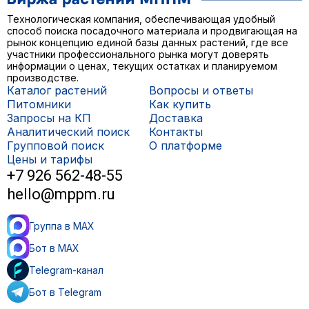
Технологическая компания, обеспечивающая удобный
способ поиска посадочного материала и продвигающая на
рынок концепцию единой базы данных растений, где все
участники профессионального рынка могут доверять
информации о ценах, текущих остатках и планируемом
производстве.
Каталог растений
Вопросы и ответы
Питомники
Как купить
Запросы на КП
Доставка
Аналитический поиск
Контакты
Групповой поиск
О платформе
Цены и тарифы
+7 926 562-48-55
hello@mppm.ru
Группа в MAX
Бот в MAX
Telegram-канал
Бот в Telegram