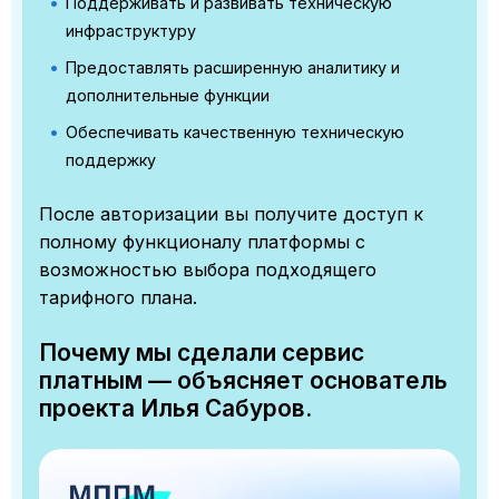
Поддерживать и развивать техническую
инфраструктуру
Предоставлять расширенную аналитику и
дополнительные функции
Обеспечивать качественную техническую
поддержку
После авторизации вы получите доступ к
полному функционалу платформы с
возможностью выбора подходящего
тарифного плана.
Почему мы сделали сервис
платным — объясняет основатель
проекта Илья Сабуров.