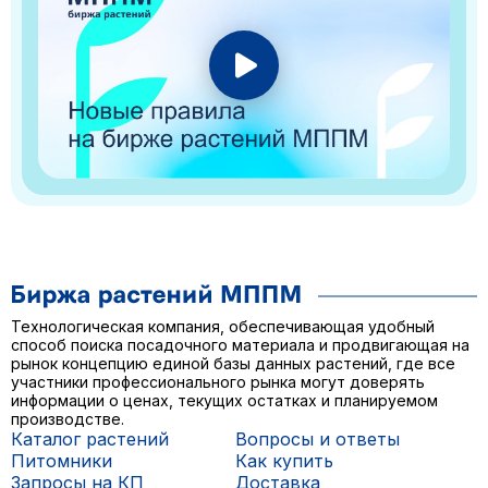
Технологическая компания, обеспечивающая удобный
способ поиска посадочного материала и продвигающая на
рынок концепцию единой базы данных растений, где все
участники профессионального рынка могут доверять
информации о ценах, текущих остатках и планируемом
производстве.
Каталог растений
Вопросы и ответы
Питомники
Как купить
Запросы на КП
Доставка