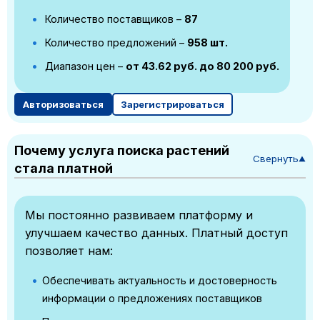
Количество поставщиков –
87
Количество предложений –
958 шт.
Диапазон цен –
от 43.62 руб. до 80 200 руб.
Авторизоваться
Зарегистрироваться
Почему услуга поиска растений
Свернуть
▼
стала платной
Мы постоянно развиваем платформу и
улучшаем качество данных. Платный доступ
позволяет нам:
Обеспечивать актуальность и достоверность
информации о предложениях поставщиков