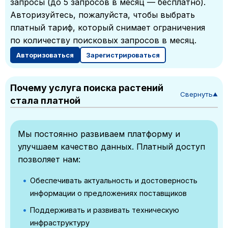
запросы (до 5 запросов в месяц — бесплатно).
Авторизуйтесь, пожалуйста, чтобы выбрать
платный тариф, который снимает ограничения
по количеству поисковых запросов в месяц.
Авторизоваться
Зарегистрироваться
Почему услуга поиска растений
Свернуть
▼
стала платной
Мы постоянно развиваем платформу и
улучшаем качество данных. Платный доступ
позволяет нам:
Обеспечивать актуальность и достоверность
информации о предложениях поставщиков
Поддерживать и развивать техническую
инфраструктуру