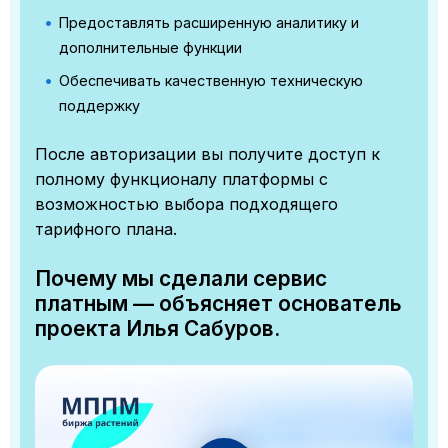
Предоставлять расширенную аналитику и
дополнительные функции
Обеспечивать качественную техническую
поддержку
После авторизации вы получите доступ к
полному функционалу платформы с
возможностью выбора подходящего
тарифного плана.
Почему мы сделали сервис
платным — объясняет основатель
проекта Илья Сабуров.