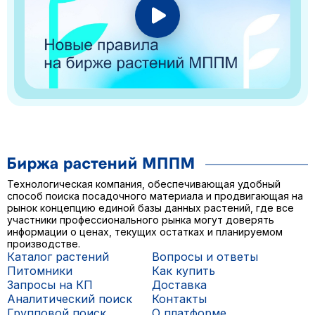
Технологическая компания, обеспечивающая удобный
способ поиска посадочного материала и продвигающая на
рынок концепцию единой базы данных растений, где все
участники профессионального рынка могут доверять
информации о ценах, текущих остатках и планируемом
производстве.
Каталог растений
Вопросы и ответы
Питомники
Как купить
Запросы на КП
Доставка
Аналитический поиск
Контакты
Групповой поиск
О платформе