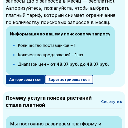
запросы (до 5 запросов в месяц — бесплатно).
Авторизуйтесь, пожалуйста, чтобы выбрать
платный тариф, который снимает ограничения
по количеству поисковых запросов в месяц.
Информация по вашему поисковому запросу
Количество поставщиков –
1
Количество предложений –
1 шт.
Диапазон цен –
от 48.37 руб. до 48.37 руб.
Авторизоваться
Зарегистрироваться
Почему услуга поиска растений
Свернуть
▼
стала платной
Мы постоянно развиваем платформу и