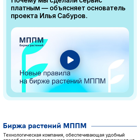
Почему мы сделали сервис
платным — объясняет основатель
проекта Илья Сабуров.
Технологическая компания, обеспечивающая удобный