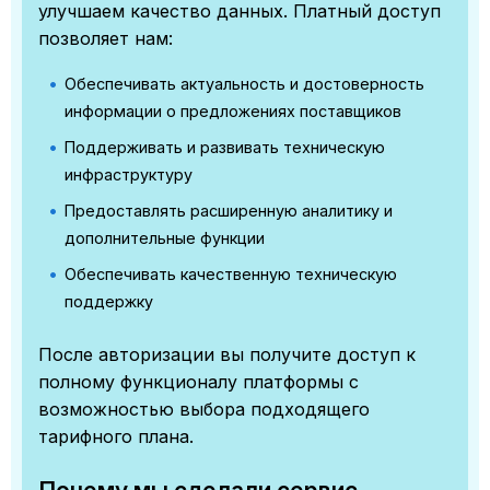
улучшаем качество данных. Платный доступ
позволяет нам:
Обеспечивать актуальность и достоверность
информации о предложениях поставщиков
Поддерживать и развивать техническую
инфраструктуру
Предоставлять расширенную аналитику и
дополнительные функции
Обеспечивать качественную техническую
поддержку
После авторизации вы получите доступ к
полному функционалу платформы с
возможностью выбора подходящего
тарифного плана.