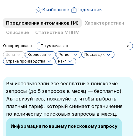
В избранное
Поделиться
Предложения питомников
(14)
Характеристики
Описание
Статистика МППМ
Отсортировано
По умолчанию
Цена
Корневая
Регион
Поставщик
Cтрана производства
Ранг
Вы использовали все бесплатные поисковые
запросы (до 5 запросов в месяц — бесплатно).
Авторизуйтесь, пожалуйста, чтобы выбрать
платный тариф, который снимает ограничения
по количеству поисковых запросов в месяц.
Информация по вашему поисковому запросу