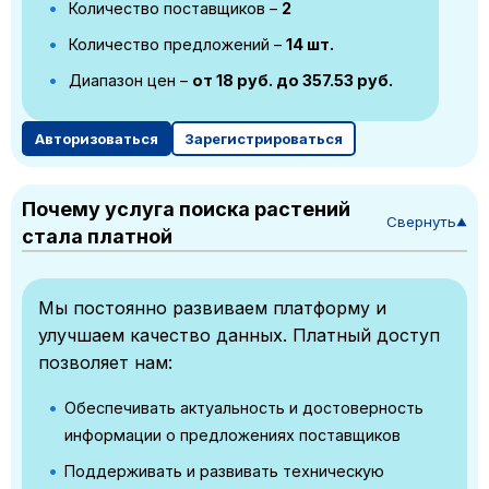
Количество поставщиков –
2
Количество предложений –
14 шт.
Диапазон цен –
от 18 руб. до 357.53 руб.
Авторизоваться
Зарегистрироваться
Почему услуга поиска растений
Свернуть
▼
стала платной
Мы постоянно развиваем платформу и
улучшаем качество данных. Платный доступ
позволяет нам:
Обеспечивать актуальность и достоверность
информации о предложениях поставщиков
Поддерживать и развивать техническую