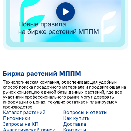
Технологическая компания, обеспечивающая удобный
способ поиска посадочного материала и продвигающая на
рынок концепцию единой базы данных растений, где все
участники профессионального рынка могут доверять
информации о ценах, текущих остатках и планируемом
производстве.
Каталог растений
Вопросы и ответы
Питомники
Как купить
Запросы на КП
Доставка
Аналитический поиск
Контакты