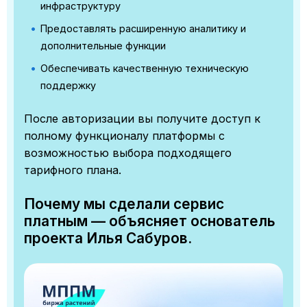
инфраструктуру
Предоставлять расширенную аналитику и
дополнительные функции
Обеспечивать качественную техническую
поддержку
После авторизации вы получите доступ к
полному функционалу платформы с
возможностью выбора подходящего
тарифного плана.
Почему мы сделали сервис
платным — объясняет основатель
проекта Илья Сабуров.