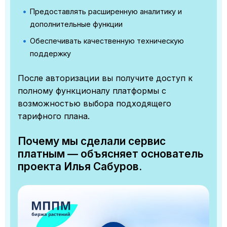
Предоставлять расширенную аналитику и
дополнительные функции
Обеспечивать качественную техническую
поддержку
После авторизации вы получите доступ к
полному функционалу платформы с
возможностью выбора подходящего
тарифного плана.
Почему мы сделали сервис
платным — объясняет основатель
проекта Илья Сабуров.