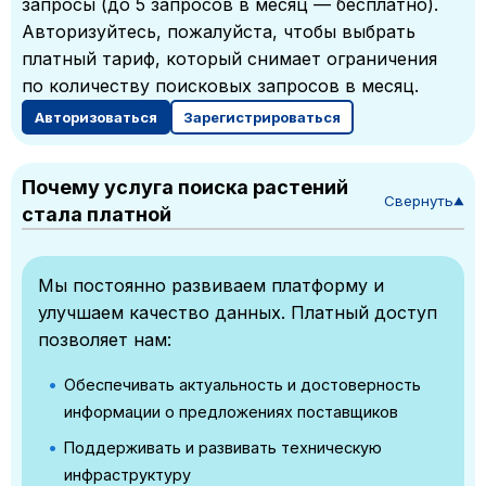
запросы (до 5 запросов в месяц — бесплатно).
Авторизуйтесь, пожалуйста, чтобы выбрать
платный тариф, который снимает ограничения
по количеству поисковых запросов в месяц.
Авторизоваться
Зарегистрироваться
Почему услуга поиска растений
Свернуть
▼
стала платной
Мы постоянно развиваем платформу и
улучшаем качество данных. Платный доступ
позволяет нам:
Обеспечивать актуальность и достоверность
информации о предложениях поставщиков
Поддерживать и развивать техническую
инфраструктуру