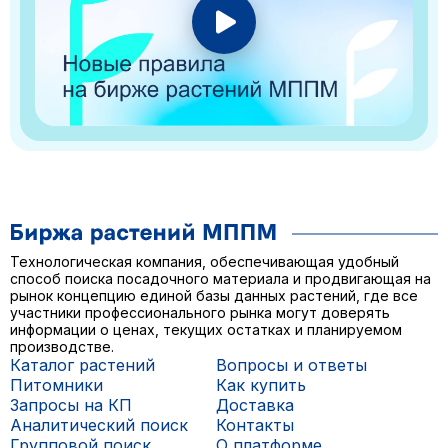
Технологическая компания, обеспечивающая удобный
способ поиска посадочного материала и продвигающая на
рынок концепцию единой базы данных растений, где все
участники профессионального рынка могут доверять
информации о ценах, текущих остатках и планируемом
производстве.
Каталог растений
Вопросы и ответы
Питомники
Как купить
Запросы на КП
Доставка
Аналитический поиск
Контакты
Групповой поиск
О платформе