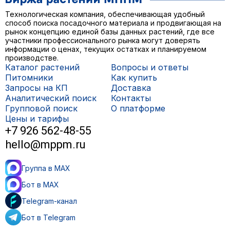
Технологическая компания, обеспечивающая удобный
способ поиска посадочного материала и продвигающая на
рынок концепцию единой базы данных растений, где все
участники профессионального рынка могут доверять
информации о ценах, текущих остатках и планируемом
производстве.
Каталог растений
Вопросы и ответы
Питомники
Как купить
Запросы на КП
Доставка
Аналитический поиск
Контакты
Групповой поиск
О платформе
Цены и тарифы
+7 926 562-48-55
hello@mppm.ru
Группа в MAX
Бот в MAX
Telegram-канал
Бот в Telegram