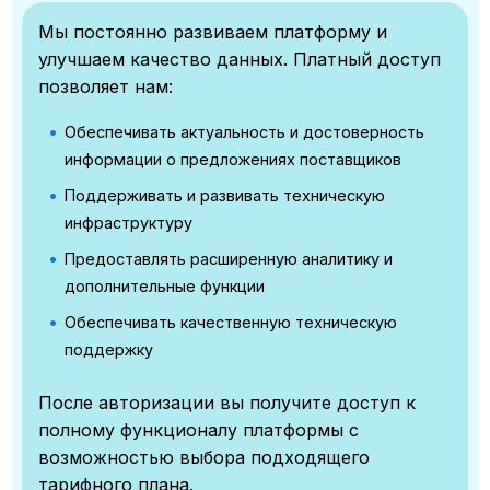
Мы постоянно развиваем платформу и
улучшаем качество данных. Платный доступ
позволяет нам:
Обеспечивать актуальность и достоверность
информации о предложениях поставщиков
Поддерживать и развивать техническую
инфраструктуру
Предоставлять расширенную аналитику и
дополнительные функции
Обеспечивать качественную техническую
поддержку
После авторизации вы получите доступ к
полному функционалу платформы с
возможностью выбора подходящего
тарифного плана.