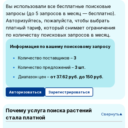
Вы использовали все бесплатные поисковые
запросы (до 5 запросов в месяц — бесплатно).
Авторизуйтесь, пожалуйста, чтобы выбрать
платный тариф, который снимает ограничения
по количеству поисковых запросов в месяц.
Информация по вашему поисковому запросу
Количество поставщиков –
3
Количество предложений –
3 шт.
Диапазон цен –
от 37.62 руб. до 150 руб.
Авторизоваться
Зарегистрироваться
Почему услуга поиска растений
Свернуть
▼
стала платной