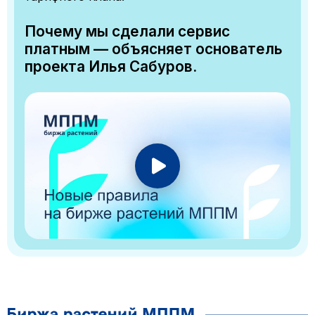
Почему мы сделали сервис
платным — объясняет основатель
проекта Илья Сабуров.