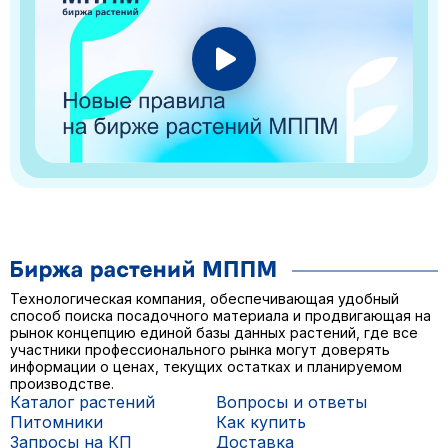
Технологическая компания, обеспечивающая удобный
способ поиска посадочного материала и продвигающая на
рынок концепцию единой базы данных растений, где все
участники профессионального рынка могут доверять
информации о ценах, текущих остатках и планируемом
производстве.
Каталог растений
Вопросы и ответы
Питомники
Как купить
Запросы на КП
Доставка