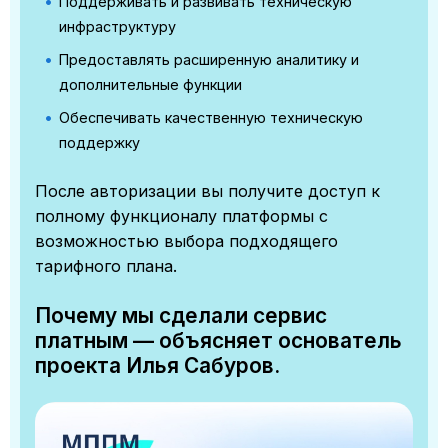
Поддерживать и развивать техническую
инфраструктуру
Предоставлять расширенную аналитику и
дополнительные функции
Обеспечивать качественную техническую
поддержку
После авторизации вы получите доступ к
полному функционалу платформы с
возможностью выбора подходящего
тарифного плана.
Почему мы сделали сервис
платным — объясняет основатель
проекта Илья Сабуров.