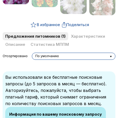
В избранное
Поделиться
Предложения питомников
(1)
Характеристики
Описание
Статистика МППМ
Отсортировано
По умолчанию
Вы использовали все бесплатные поисковые
запросы (до 5 запросов в месяц — бесплатно).
Авторизуйтесь, пожалуйста, чтобы выбрать
платный тариф, который снимает ограничения
по количеству поисковых запросов в месяц.
Информация по вашему поисковому запросу