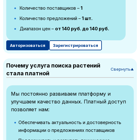
Количество поставщиков –
1
Количество предложений –
1 шт.
Диапазон цен –
от 140 руб. до 140 руб.
Авторизоваться
Зарегистрироваться
Почему услуга поиска растений
Свернуть
▼
стала платной
Мы постоянно развиваем платформу и
улучшаем качество данных. Платный доступ
позволяет нам:
Обеспечивать актуальность и достоверность
информации о предложениях поставщиков