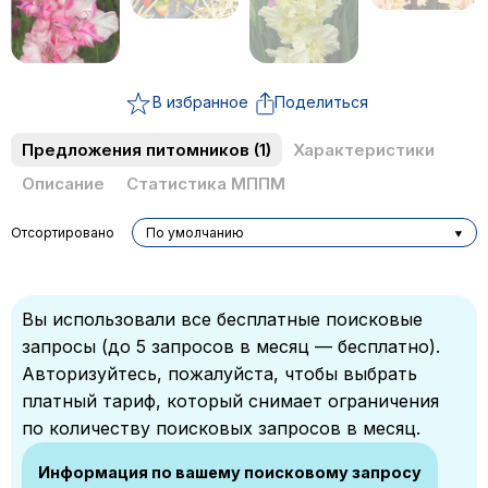
В избранное
Поделиться
Предложения питомников
(1)
Характеристики
Описание
Статистика МППМ
Отсортировано
По умолчанию
Вы использовали все бесплатные поисковые
запросы (до 5 запросов в месяц — бесплатно).
Авторизуйтесь, пожалуйста, чтобы выбрать
платный тариф, который снимает ограничения
по количеству поисковых запросов в месяц.
Информация по вашему поисковому запросу