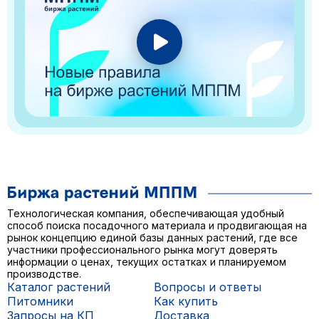
Технологическая компания, обеспечивающая удобный
способ поиска посадочного материала и продвигающая на
рынок концепцию единой базы данных растений, где все
участники профессионального рынка могут доверять
информации о ценах, текущих остатках и планируемом
производстве.
Каталог растений
Вопросы и ответы
Питомники
Как купить
Запросы на КП
Доставка