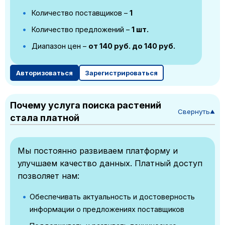
Количество поставщиков –
1
Количество предложений –
1 шт.
Диапазон цен –
от 140 руб. до 140 руб.
Авторизоваться
Зарегистрироваться
Почему услуга поиска растений
Свернуть
▼
стала платной
Мы постоянно развиваем платформу и
улучшаем качество данных. Платный доступ
позволяет нам:
Обеспечивать актуальность и достоверность
информации о предложениях поставщиков