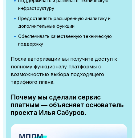
Поддерживать и развивать техническую
инфраструктуру
Предоставлять расширенную аналитику и
дополнительные функции
Обеспечивать качественную техническую
поддержку
После авторизации вы получите доступ к
полному функционалу платформы с
возможностью выбора подходящего
тарифного плана.
Почему мы сделали сервис
платным — объясняет основатель
проекта Илья Сабуров.