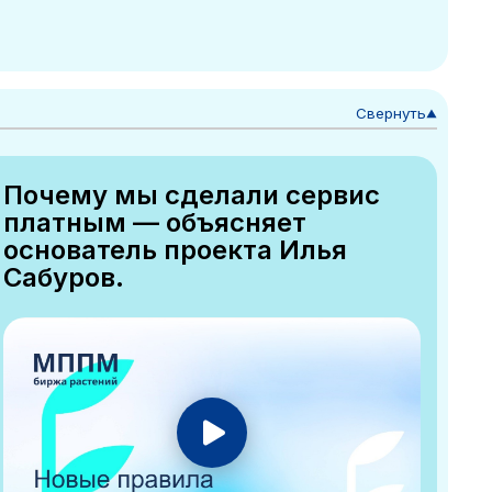
Свернуть
▼
Почему мы сделали сервис
платным — объясняет
основатель проекта Илья
Сабуров.