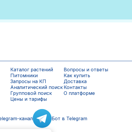
Каталог растений
Вопросы и ответы
Питомники
Как купить
Запросы на КП
Доставка
Аналитический поиск
Контакты
Групповой поиск
О платформе
Цены и тарифы
elegram-канал
Бот в Telegram