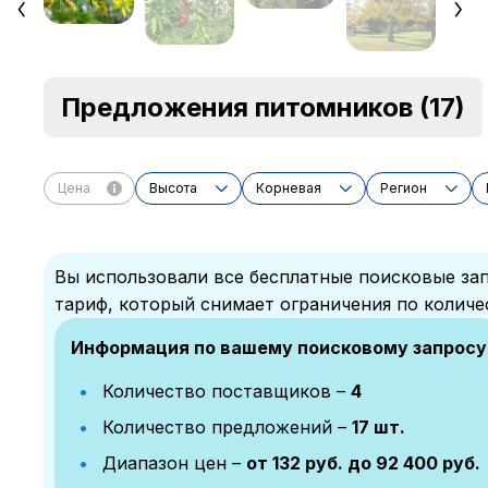
Предложения питомников
(17)
Цена
Высота
Корневая
Регион
Вы использовали все бесплатные поисковые зап
тариф, который снимает ограничения по количе
Информация по вашему поисковому запросу
Количество поставщиков –
4
Количество предложений –
17 шт.
Диапазон цен –
от 132 руб. до 92 400 руб.