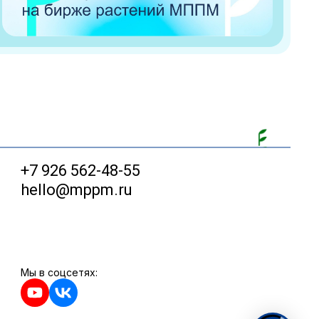
+7 926 562-48-55
hello@mppm.ru
Мы в соцсетях: