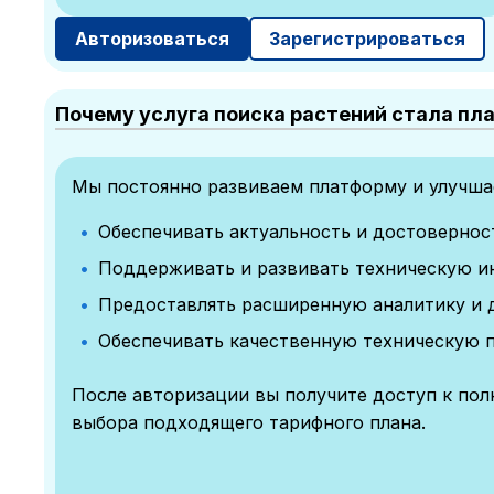
Авторизоваться
Зарегистрироваться
Почему услуга поиска растений стала пл
Мы постоянно развиваем платформу и улучшае
Обеспечивать актуальность и достоверно
Поддерживать и развивать техническую и
Предоставлять расширенную аналитику и 
Обеспечивать качественную техническую 
После авторизации вы получите доступ к по
выбора подходящего тарифного плана.