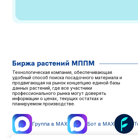
Технологическая компания, обеспечивающая
удобный способ поиска посадочного материала и
продвигающая на рынок концепцию единой базы
данных растений, где все участники
профессионального рынка могут доверять
информации о ценах, текущих остатках и
планируемом производстве.
Группа в MAX
Бот в MAX
T