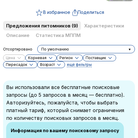
В избранное
Поделиться
Предложения питомников
(9)
Характеристики
Описание
Статистика МППМ
Отсортировано
По умолчанию
Цена
Корневая
Регион
Поставщик
Пересадок
Возраст
ещё фильтры
Вы использовали все бесплатные поисковые
запросы (до 5 запросов в месяц — бесплатно).
Авторизуйтесь, пожалуйста, чтобы выбрать
платный тариф, который снимает ограничения
по количеству поисковых запросов в месяц.
Информация по вашему поисковому запросу