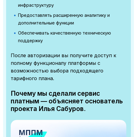
инфраструктуру
Предоставлять расширенную аналитику и
дополнительные функции
Обеспечивать качественную техническую
поддержку
После авторизации вы получите доступ к
полному функционалу платформы с
возможностью выбора подходящего
тарифного плана.
Почему мы сделали сервис
платным — объясняет основатель
проекта Илья Сабуров.