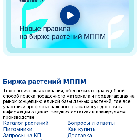
Технологическая компания, обеспечивающая удобный
способ поиска посадочного материала и продвигающая на
рынок концепцию единой базы данных растений, где все
участники профессионального рынка могут доверять
информации о ценах, текущих остатках и планируемом
производстве.
Каталог растений
Вопросы и ответы
Питомники
Как купить
Запросы на КП
Доставка