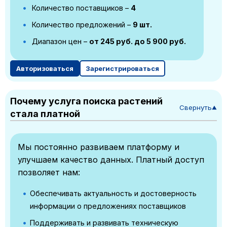
Количество поставщиков –
4
Количество предложений –
9 шт.
Диапазон цен –
от 245 руб. до 5 900 руб.
Авторизоваться
Зарегистрироваться
Почему услуга поиска растений
Свернуть
▼
стала платной
Мы постоянно развиваем платформу и
улучшаем качество данных. Платный доступ
позволяет нам:
Обеспечивать актуальность и достоверность
информации о предложениях поставщиков
Поддерживать и развивать техническую