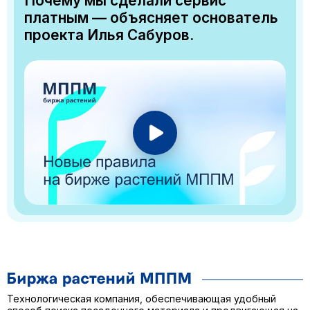
Почему мы сделали сервис
платным — объясняет основатель
проекта Илья Сабуров.
Технологическая компания, обеспечивающая удобный