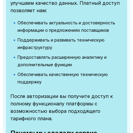
улучшаем качество данных. Платный доступ
позволяет нам:
Обеспечивать актуальность и достоверность
информации о предложениях поставщиков
Поддерживать и развивать техническую
инфраструктуру
Предоставлять расширенную аналитику и
дополнительные функции
Обеспечивать качественную техническую
поддержку
После авторизации вы получите доступ к
полному функционалу платформы с
возможностью выбора подходящего
тарифного плана.