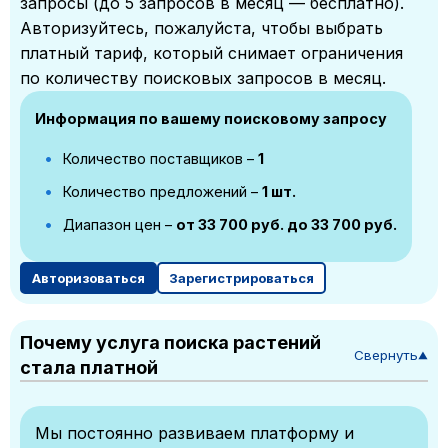
запросы (до 5 запросов в месяц — бесплатно).
Авторизуйтесь, пожалуйста, чтобы выбрать
платный тариф, который снимает ограничения
по количеству поисковых запросов в месяц.
Информация по вашему поисковому запросу
Количество поставщиков –
1
Количество предложений –
1 шт.
Диапазон цен –
от 33 700 руб. до 33 700 руб.
Авторизоваться
Зарегистрироваться
Почему услуга поиска растений
Свернуть
▼
стала платной
Мы постоянно развиваем платформу и