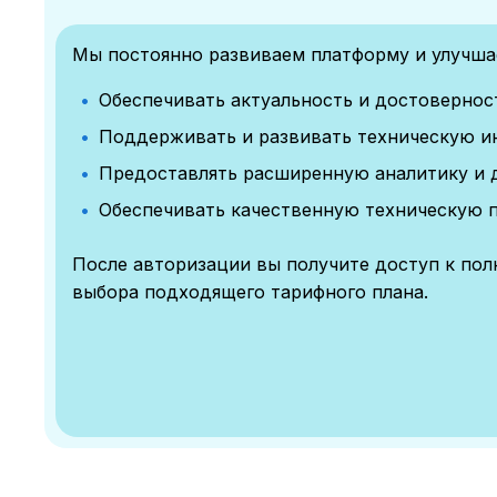
Мы постоянно развиваем платформу и улучшае
Обеспечивать актуальность и достоверно
Поддерживать и развивать техническую и
Предоставлять расширенную аналитику и 
Обеспечивать качественную техническую 
После авторизации вы получите доступ к по
выбора подходящего тарифного плана.