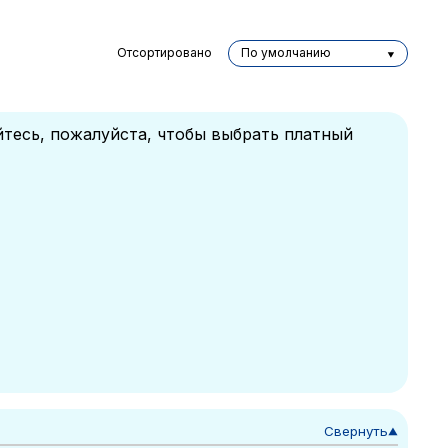
Отсортировано
По умолчанию
йтесь, пожалуйста, чтобы выбрать платный
Свернуть
▼