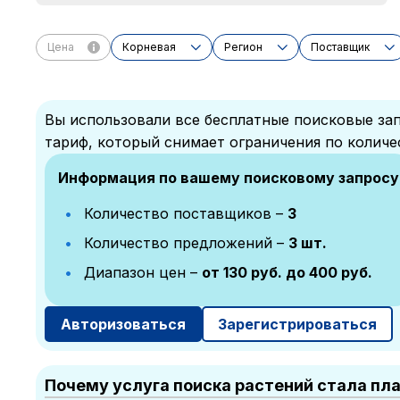
Цена
Корневая
Регион
Поставщик
Вы использовали все бесплатные поисковые зап
тариф, который снимает ограничения по количе
Информация по вашему поисковому запросу
Количество поставщиков –
3
Количество предложений –
3 шт.
Диапазон цен –
от 130 руб. до 400 руб.
Авторизоваться
Зарегистрироваться
Почему услуга поиска растений стала пл