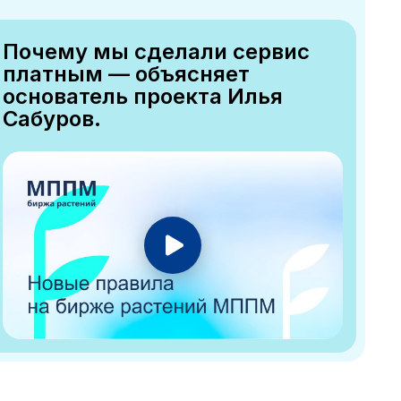
Почему мы сделали сервис
платным — объясняет
основатель проекта Илья
Сабуров.