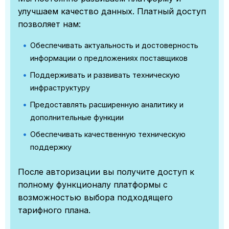
улучшаем качество данных. Платный доступ
позволяет нам:
Обеспечивать актуальность и достоверность
информации о предложениях поставщиков
Поддерживать и развивать техническую
инфраструктуру
Предоставлять расширенную аналитику и
дополнительные функции
Обеспечивать качественную техническую
поддержку
После авторизации вы получите доступ к
полному функционалу платформы с
возможностью выбора подходящего
тарифного плана.