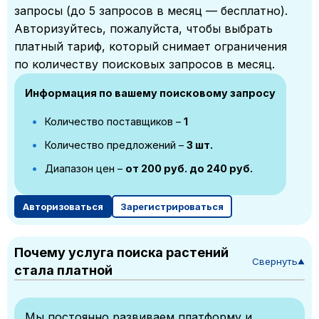
запросы (до 5 запросов в месяц — бесплатно).
Авторизуйтесь, пожалуйста, чтобы выбрать
платный тариф, который снимает ограничения
по количеству поисковых запросов в месяц.
Информация по вашему поисковому запросу
Количество поставщиков –
1
Количество предложений –
3 шт.
Диапазон цен –
от 200 руб. до 240 руб.
Авторизоваться
Зарегистрироваться
Почему услуга поиска растений
Свернуть
▼
стала платной
Мы постоянно развиваем платформу и