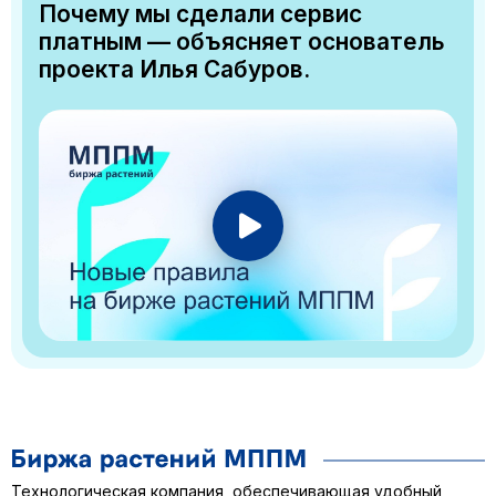
Почему мы сделали сервис
платным — объясняет основатель
проекта Илья Сабуров.
Технологическая компания, обеспечивающая удобный