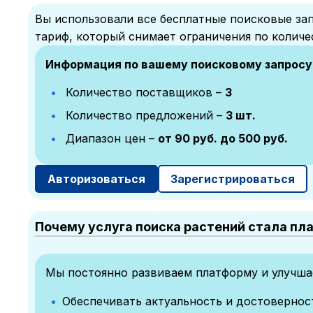
Вы использовали все бесплатные поисковые зап
тариф, который снимает ограничения по количе
Информация по вашему поисковому запросу
Количество поставщиков –
3
Количество предложений –
3 шт.
Диапазон цен –
от 90 руб. до 500 руб.
Авторизоваться
Зарегистрироваться
Почему услуга поиска растений стала пл
Мы постоянно развиваем платформу и улучшае
Обеспечивать актуальность и достоверно