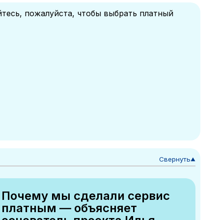
йтесь, пожалуйста, чтобы выбрать платный
Свернуть
▼
Почему мы сделали сервис
платным — объясняет