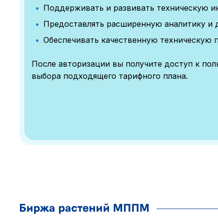
Поддерживать и развивать техническую и
Предоставлять расширенную аналитику и 
Обеспечивать качественную техническую 
После авторизации вы получите доступ к по
выбора подходящего тарифного плана.