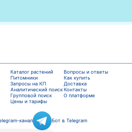
Каталог растений
Вопросы и ответы
Питомники
Как купить
Запросы на КП
Доставка
Аналитический поиск
Контакты
Групповой поиск
О платформе
Цены и тарифы
elegram-канал
Бот в Telegram