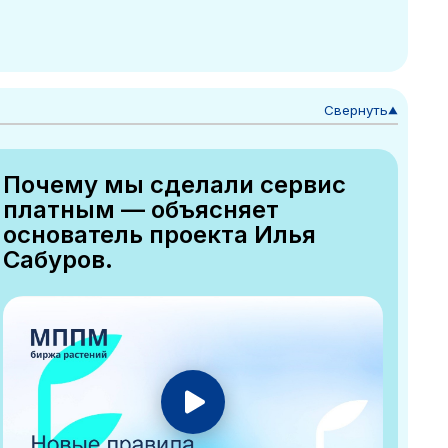
Свернуть
▼
Почему мы сделали сервис
платным — объясняет
основатель проекта Илья
Сабуров.