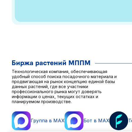
Технологическая компания, обеспечивающая
удобный способ поиска посадочного материала и
продвигающая на рынок концепцию единой базы
данных растений, где все участники
профессионального рынка могут доверять
информации о ценах, текущих остатках и
планируемом производстве.
Группа в MAX
Бот в MAX
T