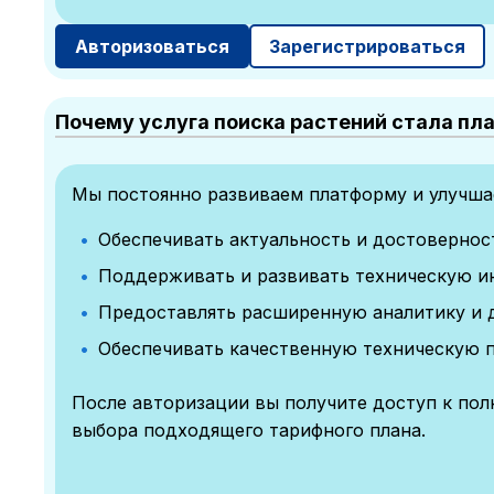
Авторизоваться
Зарегистрироваться
Почему услуга поиска растений стала пл
Мы постоянно развиваем платформу и улучшае
Обеспечивать актуальность и достоверно
Поддерживать и развивать техническую и
Предоставлять расширенную аналитику и 
Обеспечивать качественную техническую 
После авторизации вы получите доступ к по
выбора подходящего тарифного плана.