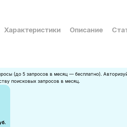
Характеристики
Описание
Ста
росы (до 5 запросов в месяц — бесплатно). Авторизу
ству поисковых запросов в месяц.
уб.