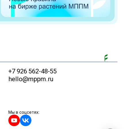
+7 926 562-48-55
hello@mppm.ru
Мы в соцсетях: