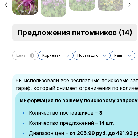
Предложения питомников
(14)
Цена
Корневая
Поставщик
Ранг
Вы использовали все бесплатные поисковые зап
тариф, который снимает ограничения по количе
Информация по вашему поисковому запросу
Количество поставщиков –
3
Количество предложений –
14 шт.
Диапазон цен –
от 205.99 руб. до 491.93 р