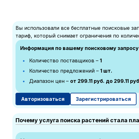
Вы использовали все бесплатные поисковые зап
тариф, который снимает ограничения по количе
Информация по вашему поисковому запросу
Количество поставщиков –
1
Количество предложений –
1 шт.
Диапазон цен –
от 299.11 руб. до 299.11 руб
Авторизоваться
Зарегистрироваться
Почему услуга поиска растений стала пл