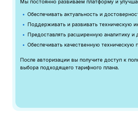
Мы постоянно развиваем платформу и улучшае
Обеспечивать актуальность и достоверно
Поддерживать и развивать техническую и
Предоставлять расширенную аналитику и 
Обеспечивать качественную техническую 
После авторизации вы получите доступ к по
выбора подходящего тарифного плана.