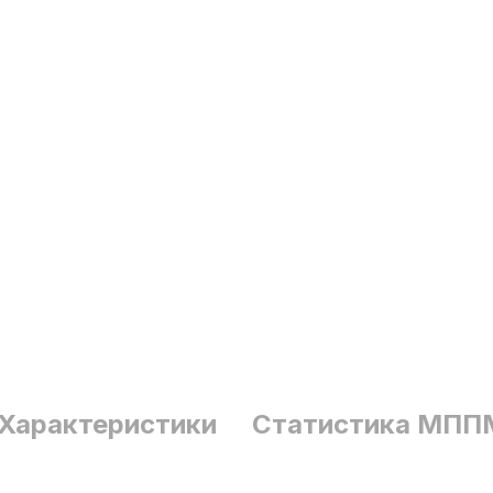
Характеристики
Статистика МПП