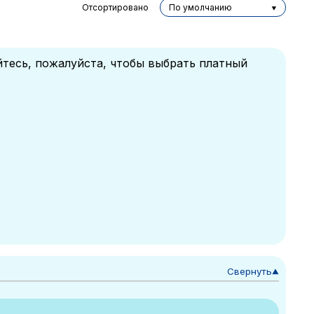
Отсортировано
По умолчанию
йтесь, пожалуйста, чтобы выбрать платный
Свернуть
▼