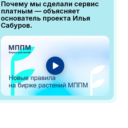
Почему мы сделали сервис
платным — объясняет
основатель проекта Илья
Сабуров.