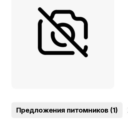
Предложения питомников
(1)