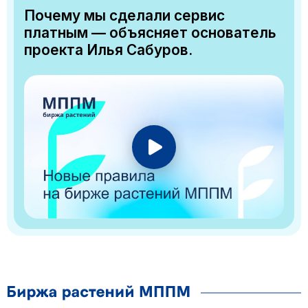
Почему мы сделали сервис
платным — объясняет основатель
проекта Илья Сабуров.