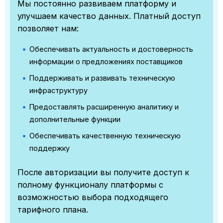
Мы постоянно развиваем платформу и
улучшаем качество данных. Платный доступ
позволяет нам:
Обеспечивать актуальность и достоверность
информации о предложениях поставщиков
Поддерживать и развивать техническую
инфраструктуру
Предоставлять расширенную аналитику и
дополнительные функции
Обеспечивать качественную техническую
поддержку
После авторизации вы получите доступ к
полному функционалу платформы с
возможностью выбора подходящего
тарифного плана.