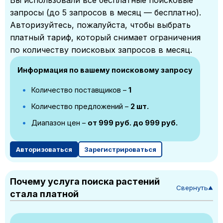
Вы использовали все бесплатные поисковые
запросы (до 5 запросов в месяц — бесплатно).
Авторизуйтесь, пожалуйста, чтобы выбрать
платный тариф, который снимает ограничения
по количеству поисковых запросов в месяц.
Информация по вашему поисковому запросу
Количество поставщиков –
1
Количество предложений –
2 шт.
Диапазон цен –
от 999 руб. до 999 руб.
Авторизоваться
Зарегистрироваться
Почему услуга поиска растений
Свернуть
▼
стала платной