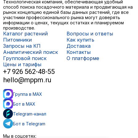
Технологическая компания, обеспечивающая удобный
способ поиска посадочного материала и продвигающая на
рынок концепцию единой базы данных растений, где все
участники профессионального рынка могут доверять
информации о ценах, текущих остатках и планируемом
производстве.
Каталог растений
Вопросы и ответы
Питомники
Как купить
Запросы на КП
Доставка
Аналитический поиск
Контакты
Групповой поиск
О платформе
Цены и тарифы
+7 926 562-48-55
hello@mppm.ru
Группа в MAX
Бот в MAX
Telegram-канал
Бот в Telegram
Мы в соцсетях: