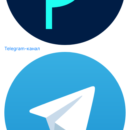
Telegram-канал