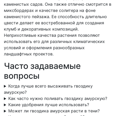
каменистых садов. Она также отлично смотрится в
миксбордерах и качестве солитера на фоне
каменистого пейзажа. Ее способность длительно
цвести делает ее востребованной для создания
клумб и декоративных композиций.
Неприхотливые качества растения позволяют
использовать его для различных климатических
условий и оформления разнообразных
ландшафтных проектов.
Часто задаваемые
вопросы
Когда лучше всего высаживать гвоздику
амурскую?
Как часто нужно поливать гвоздику амурскую?
Какие удобрения лучше использовать?
Может ли гвоздика амурская расти в тени?