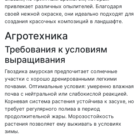
привлекает различных опылителей. Благодаря
своей нежной окраске, они идеально подходят для
создания красочных композиций в ландшафте.
Агротехника
Требования к условиям
выращивания
Гвоздика амурская предпочитает солнечные
участки с хорошо дренированными легкими
почвами. Оптимальные условия: умеренно влажная
почва с нейтральной или слабокислой реакцией.
Корневая система растения устойчива к засухе, но
требует регулярного полива в период
продолжительной жары. Морозостойкость
растения позволяет ему выживать в условиях
зимы.