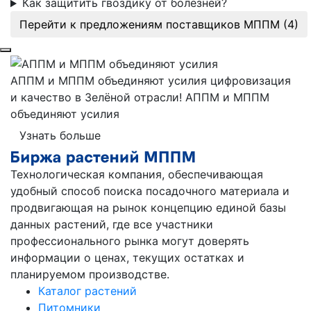
Как защитить гвоздику от болезней?
Перейти к предложениям поставщиков МППМ
(4)
АППМ и МППМ объединяют усилия
цифровизация
и качество в Зелёной отрасли!
АППМ и МППМ
объединяют усилия
Узнать больше
Технологическая компания, обеспечивающая
удобный способ поиска посадочного материала и
продвигающая на рынок концепцию единой базы
данных растений, где все участники
профессионального рынка могут доверять
информации о ценах, текущих остатках и
планируемом производстве.
Каталог растений
Питомники