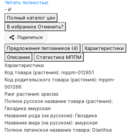
Читать полностью
-
₽
Полный каталог цен
В избранное
Отменить?
Поделиться
Предложения питомников
(4)
Характеристики
Описание
Статистика МППМ
Характеристики
Код товара (растения)
:
mppm-012851
Код родительского товара (растения)
:
mppm-
001266
Ранг растения
:
species
Полное русское название товара (растения)
:
Гвоздика амурская
Название рода (на русском)
:
Гвоздика
Название вида (на русском)
:
амурская
Полное латинское название товара
:
Dianthus