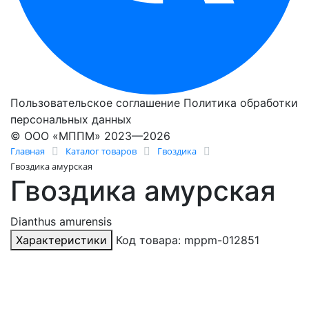
Пользовательское соглашение
Политика обработки
персональных данных
© ООО «МППМ» 2023—2026
Главная
Каталог товаров
Гвоздика
Гвоздика амурская
Гвоздика амурская
Dianthus amurensis
Характеристики
Код товара: mppm-012851