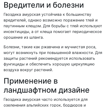
Вредители и болезни
Гвоздика амурская устойчива к большинству
вредителей, однако возможно поражение тлей и
паутинным клещом. Для борьбы с тлей используют
инсектициды, а от клеща помогает периодическое
орошение из шланга.
Болезни, такие как ржавчина и мучнистая роса,
могут возникнуть при повышенной влажности. Для
защиты растений рекомендуется использовать
фунгициды и обеспечить хорошую циркуляцию
воздуха вокруг растений.
Применение в
ландшафтном дизайне
Гвоздика амурская часто используется для
озеленения альпийских горок, бордюров и