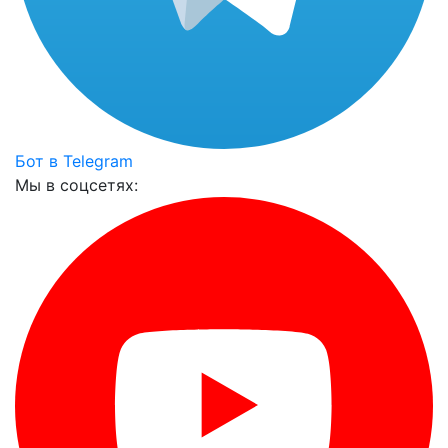
Бот в Telegram
Мы в соцсетях: