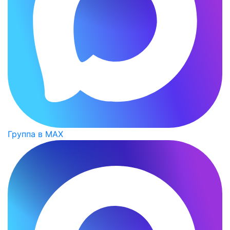
Группа в MAX