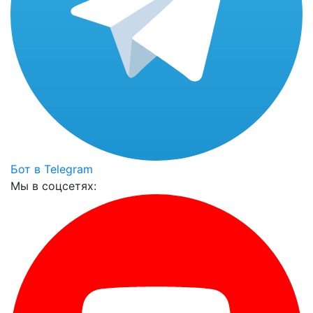
Бот в Telegram
Мы в соцсетях: