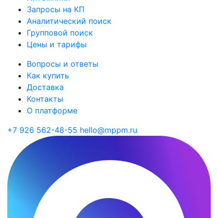
Запросы на КП
Аналитический поиск
Групповой поиск
Цены и тарифы
Вопросы и ответы
Как купить
Доставка
Контакты
О платформе
+7 926 562-48-55
hello@mppm.ru