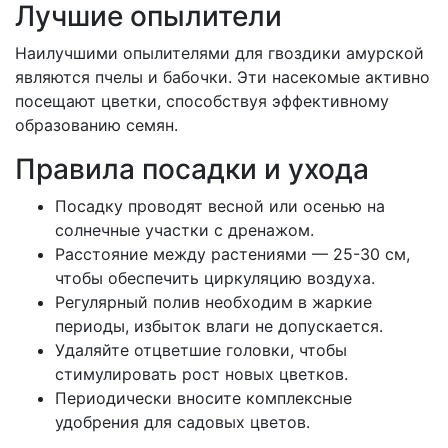
Лучшие опылители
Наилучшими опылителями для гвоздики амурской
являются пчелы и бабочки. Эти насекомые активно
посещают цветки, способствуя эффективному
образованию семян.
Правила посадки и ухода
Посадку проводят весной или осенью на
солнечные участки с дренажом.
Расстояние между растениями — 25-30 см,
чтобы обеспечить циркуляцию воздуха.
Регулярный полив необходим в жаркие
периоды, избыток влаги не допускается.
Удаляйте отцветшие головки, чтобы
стимулировать рост новых цветков.
Периодически вносите комплексные
удобрения для садовых цветов.