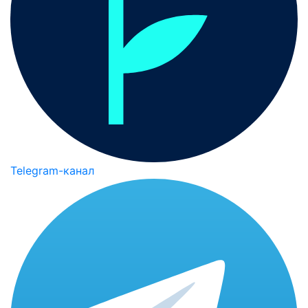
Telegram-канал