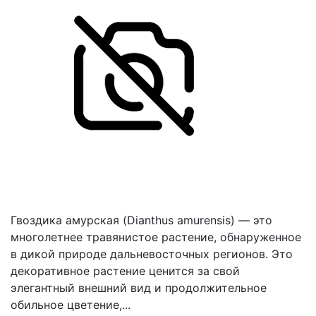
Гвоздика амурская (Dianthus amurensis) — это
многолетнее травянистое растение, обнаруженное
в дикой природе дальневосточных регионов. Это
декоративное растение ценится за свой
элегантный внешний вид и продолжительное
обильное цветение,...