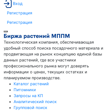
Вход
Регистрация
Регистрация
Технологическая компания, обеспечивающая
удобный способ поиска посадочного материала и
продвигающая на рынок концепцию единой базы
данных растений, где все участники
профессионального рынка могут доверять
информации о ценах, текущих остатках и
планируемом производстве.
Каталог растений
Питомники
Запросы на КП
Аналитический поиск
Групповой поиск