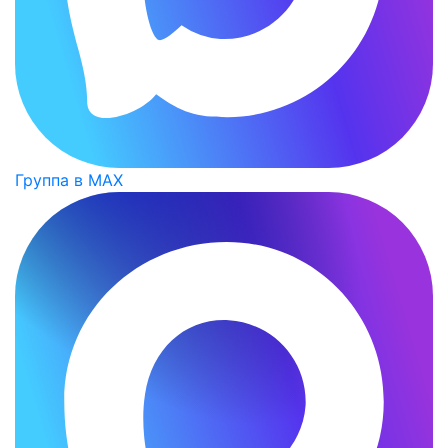
Группа в MAX