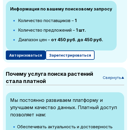
Информация по вашему поисковому запросу
Количество поставщиков –
1
Количество предложений –
1 шт.
Диапазон цен –
от 450 руб. до 450 руб.
Авторизоваться
Зарегистрироваться
Почему услуга поиска растений
Свернуть
▼
стала платной
Мы постоянно развиваем платформу и
улучшаем качество данных. Платный доступ
позволяет нам:
Обеспечивать актуальность и достоверность