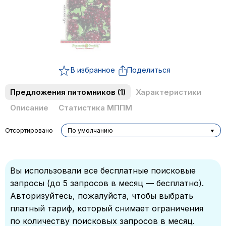
В избранное
Поделиться
Предложения питомников
(1)
Характеристики
Описание
Статистика МППМ
Отсортировано
По умолчанию
Вы использовали все бесплатные поисковые
запросы (до 5 запросов в месяц — бесплатно).
Авторизуйтесь, пожалуйста, чтобы выбрать
платный тариф, который снимает ограничения
по количеству поисковых запросов в месяц.