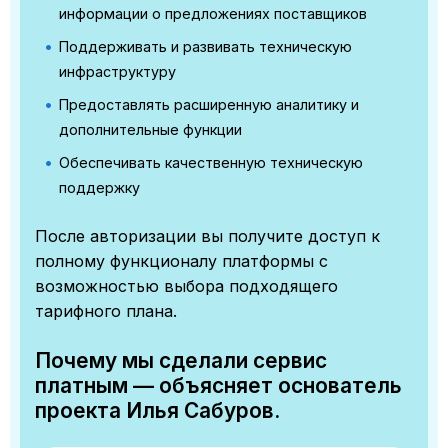
информации о предложениях поставщиков
Поддерживать и развивать техническую
инфраструктуру
Предоставлять расширенную аналитику и
дополнительные функции
Обеспечивать качественную техническую
поддержку
После авторизации вы получите доступ к
полному функционалу платформы с
возможностью выбора подходящего
тарифного плана.
Почему мы сделали сервис
платным — объясняет основатель
проекта Илья Сабуров.