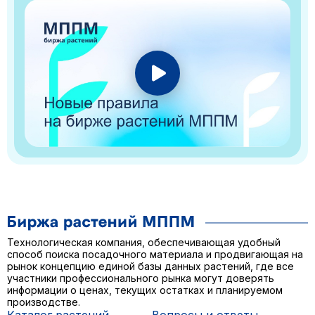
Технологическая компания, обеспечивающая удобный
способ поиска посадочного материала и продвигающая на
рынок концепцию единой базы данных растений, где все
участники профессионального рынка могут доверять
информации о ценах, текущих остатках и планируемом
производстве.
Каталог растений
Вопросы и ответы