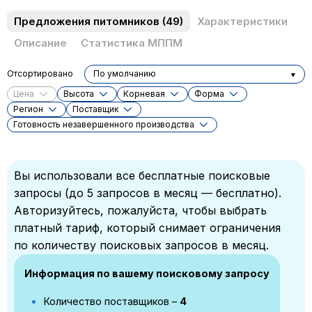
Предложения питомников
(49)
Характеристики
Описание
Статистика МППМ
Отсортировано
По умолчанию
Цена
Высота
Корневая
Форма
Регион
Поставщик
Готовность незавершенного производства
Вы использовали все бесплатные поисковые
запросы (до 5 запросов в месяц — бесплатно).
Авторизуйтесь, пожалуйста, чтобы выбрать
платный тариф, который снимает ограничения
по количеству поисковых запросов в месяц.
Информация по вашему поисковому запросу
Количество поставщиков –
4