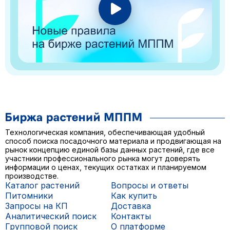
Технологическая компания, обеспечивающая удобный
способ поиска посадочного материала и продвигающая на
рынок концепцию единой базы данных растений, где все
участники профессионального рынка могут доверять
информации о ценах, текущих остатках и планируемом
производстве.
Каталог растений
Вопросы и ответы
Питомники
Как купить
Запросы на КП
Доставка
Аналитический поиск
Контакты
Групповой поиск
О платформе