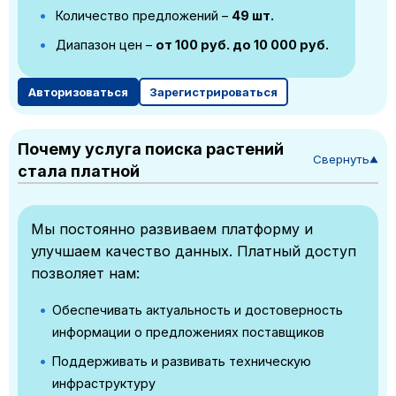
Количество предложений –
49 шт.
Диапазон цен –
от 100 руб. до 10 000 руб.
Авторизоваться
Зарегистрироваться
Почему услуга поиска растений
Свернуть
▼
стала платной
Мы постоянно развиваем платформу и
улучшаем качество данных. Платный доступ
позволяет нам:
Обеспечивать актуальность и достоверность
информации о предложениях поставщиков
Поддерживать и развивать техническую
инфраструктуру