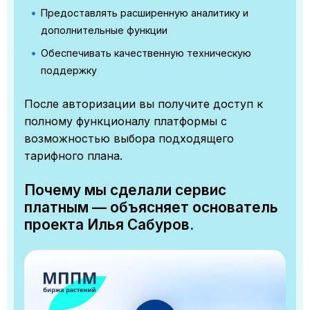
Предоставлять расширенную аналитику и
дополнительные функции
Обеспечивать качественную техническую
поддержку
После авторизации вы получите доступ к
полному функционалу платформы с
возможностью выбора подходящего
тарифного плана.
Почему мы сделали сервис
платным — объясняет основатель
проекта Илья Сабуров.