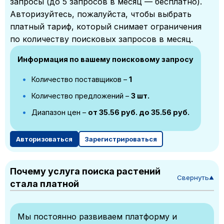
запросы (до 5 запросов в месяц — бесплатно).
Авторизуйтесь, пожалуйста, чтобы выбрать
платный тариф, который снимает ограничения
по количеству поисковых запросов в месяц.
Информация по вашему поисковому запросу
Количество поставщиков –
1
Количество предложений –
3 шт.
Диапазон цен –
от 35.56 руб. до 35.56 руб.
Авторизоваться
Зарегистрироваться
Почему услуга поиска растений
Свернуть
▼
стала платной
Мы постоянно развиваем платформу и