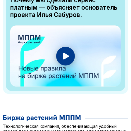
Почему мы сделали сервис
платным — объясняет основатель
проекта Илья Сабуров.
Технологическая компания, обеспечивающая удобный