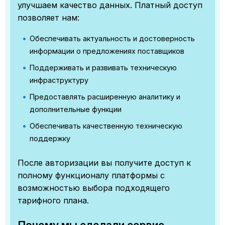
улучшаем качество данных. Платный доступ
позволяет нам:
Обеспечивать актуальность и достоверность
информации о предложениях поставщиков
Поддерживать и развивать техническую
инфраструктуру
Предоставлять расширенную аналитику и
дополнительные функции
Обеспечивать качественную техническую
поддержку
После авторизации вы получите доступ к
полному функционалу платформы с
возможностью выбора подходящего
тарифного плана.