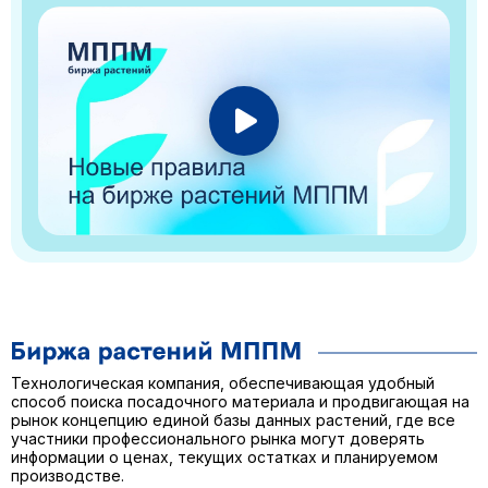
Технологическая компания, обеспечивающая удобный
способ поиска посадочного материала и продвигающая на
рынок концепцию единой базы данных растений, где все
участники профессионального рынка могут доверять
информации о ценах, текущих остатках и планируемом
производстве.