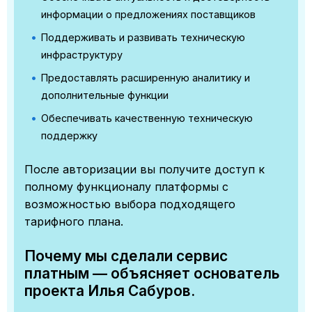
информации о предложениях поставщиков
Поддерживать и развивать техническую
инфраструктуру
Предоставлять расширенную аналитику и
дополнительные функции
Обеспечивать качественную техническую
поддержку
После авторизации вы получите доступ к
полному функционалу платформы с
возможностью выбора подходящего
тарифного плана.
Почему мы сделали сервис
платным — объясняет основатель
проекта Илья Сабуров.