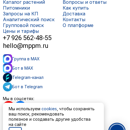
Каталог растений
Вопросы и ответы
Питомники
Как купить
Запросы на КП
Доставка
Аналитический поиск
Контакты
Групповой поиск
О платформе
Цены и тарифы
+7 926 562-48-55
hello@mppm.ru
Группа в MAX
Бот в MAX
Telegram-канал
Бот в Telegram
Мы в соцсетях:
Мы используем
cookies
, чтобы сохранять
ваш поиск, рекомендовать
полезное и создавать другие удобства
Пользовательское соглашение
на сайте
Политика обработки персональных данных