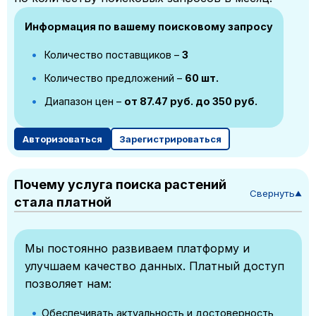
Информация по вашему поисковому запросу
Количество поставщиков –
3
Количество предложений –
60 шт.
Диапазон цен –
от 87.47 руб. до 350 руб.
Авторизоваться
Зарегистрироваться
Почему услуга поиска растений
Свернуть
▼
стала платной
Мы постоянно развиваем платформу и
улучшаем качество данных. Платный доступ
позволяет нам:
Обеспечивать актуальность и достоверность